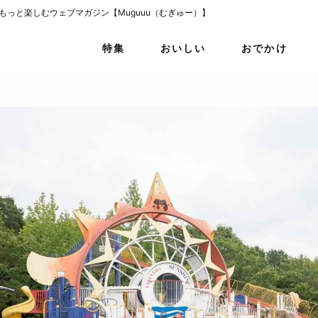
をもっと楽しむウェブマガジン【Muguuu（むぎゅー）】
特集
おいしい
おでかけ