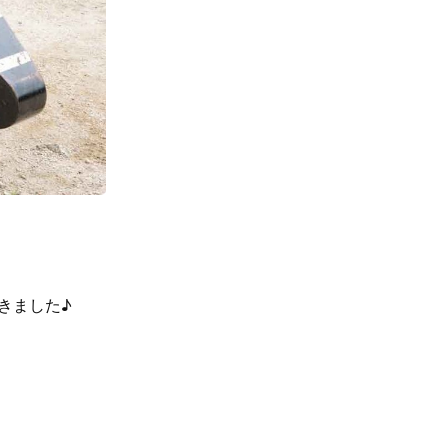
にきました♪