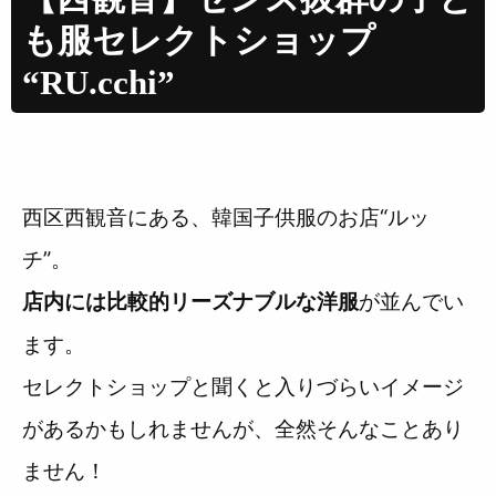
も服セレクトショップ
“RU.cchi”
西区西観音にある、韓国子供服のお店“ルッ
チ”。
が並んでい
店内には比較的リーズナブルな洋服
ます。
セレクトショップと聞くと入りづらいイメージ
があるかもしれませんが、全然そんなことあり
ません！