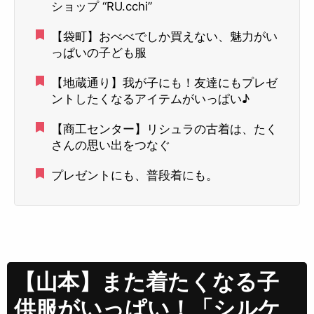
ショップ “RU.cchi”
【袋町】おべべでしか買えない、魅力がい
っぱいの子ども服
【地蔵通り】我が子にも！友達にもプレゼ
ントしたくなるアイテムがいっぱい♪
【商工センター】リシュラの古着は、たく
さんの思い出をつなぐ
プレゼントにも、普段着にも。
【山本】また着たくなる子
供服がいっぱい！「シルケ