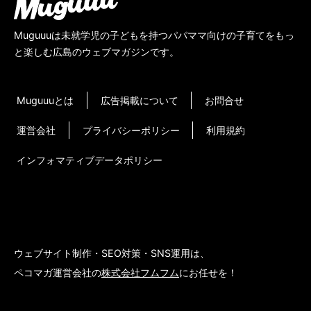
Muguuuは未就学児の子どもを持つパパママ向けの子育てをもっ
と楽しむ広島のウェブマガジンです。
Muguuuとは
広告掲載について
お問合せ
運営会社
プライバシーポリシー
利用規約
インフォマティブデータポリシー
ウェブサイト制作・SEO対策・SNS運用は、
ペコマガ運営会社の
株式会社フムフム
にお任せを！