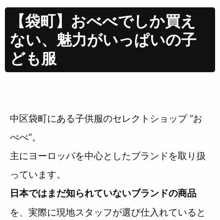
【袋町】おべべでしか買え
ない、魅力がいっぱいの子
ども服
中区袋町にある子供服のセレクトショップ “お
べべ”。
主にヨーロッパを中心としたブランドを取り扱
っています。
日本ではまだ知られていないブランドの商品
を、実際に現地スタッフが選び仕入れていると