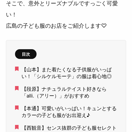
そこで、意外とリーズナブルですっごく可愛
い！
広島の子ども服のお店をご紹介します♡
目次
【山本】また着たくなる子供服がいっぱ
い！「シルケルモーテ」の服は着心地◎
【段原】ナチュラルテイスト好きなら
「alli.（アリー）」がおすすめ
【本通】可愛いがいっぱい！キュンとする
カラーの子ども服がお出迎え♪
【西観音】センス抜群の子ども服セレクト