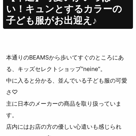
い！キュンとするカラーの
子ども服がお出迎え♪
本通りのBEAMSから歩いてすぐのところにあ
る、キッズセレクトショップ“neine”。
中に入ると分かる、並んでいる子ども服の可愛
さ♡
主に日本のメーカーの商品を取り扱っていま
す。
店内にはお店の方の優しい心遣いも感じられ