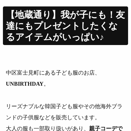
【地蔵通り】我が子にも！友
達にもプレゼントしたくな
るアイテムがいっぱい♪
中区富士見町にある子ども服のお店、
。
UNBIRTHDAY
リーズナブルな韓国子ども服やその他海外ブラ
ンドの子供服などを販売しています。
大人の服も一部取り扱いがあり、
親子コーデで