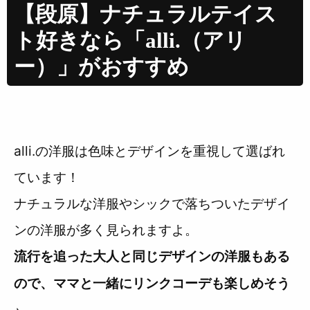
【段原】ナチュラルテイス
ト好きなら「alli.（アリ
ー）」がおすすめ
alli.の洋服は色味とデザインを重視して選ばれ
ています！
ナチュラルな洋服やシックで落ちついたデザイ
ンの洋服が多く見られますよ。
流行を追った大人と同じデザインの洋服もある
ので、ママと一緒にリンクコーデも楽しめそう