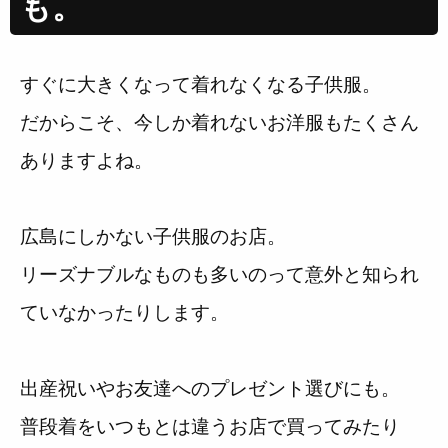
も。
すぐに大きくなって着れなくなる子供服。
だからこそ、今しか着れないお洋服もたくさん
ありますよね。
広島にしかない子供服のお店。
リーズナブルなものも多いのって意外と知られ
ていなかったりします。
出産祝いやお友達へのプレゼント選びにも。
普段着をいつもとは違うお店で買ってみたり