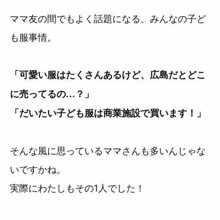
ママ友の間でもよく話題になる、みんなの子ど
も服事情。
「可愛い服はたくさんあるけど、広島だとどこ
に売ってるの…？」
「だいたい子ども服は商業施設で買います！」
そんな風に思っているママさんも多いんじゃな
いですかね。
実際にわたしもその1人でした！