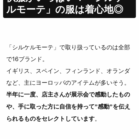
ルモーテ」の服は着心地◎
「シルケルモーテ」で取り扱っているのは全部
で16ブランド。
イギリス、スペイン、フィンランド、オランダ
など、主にヨーロッパのアイテムが多いそう。
半年に一度、店主さんが展示会で感動したもの
や、手に取った方に自信を持って”感動”を伝え
。
られるものをセレクトしています