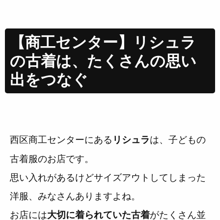
【商工センター】リシュラ
の古着は、たくさんの思い
出をつなぐ
西区商工センターにある
は、子どもの
リシュラ
古着服のお店です。
思い入れがあるけどサイズアウトしてしまった
洋服、みなさんありますよね。
お店には
がたくさん並
大切に着られていた古着