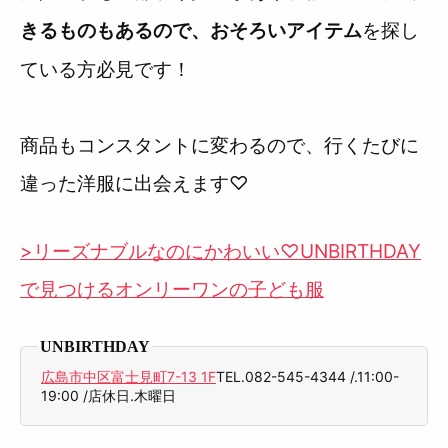
を探し
きるものもあるので、おそろいアイテム
ている方必見です！
商品もコンスタントに変わるので、行くたびに
違った洋服に出会えます♡
>リーズナブルなのにかわいい♡UNBIRTHDAY
で見つけるオンリーワンの子ども服
UNBIRTHDAY
広島市中区富士見町7-13 1F
TEL.082-545-4344 /.11:00-
19:00 /店休日.木曜日