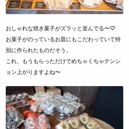
おしゃれな焼き菓子がズラッと並んでる〜♡
お菓子がのっているお皿にもこだわっていて特
別に作られたものだそう。
これ、もうもらっただけでめちゃくちゃテンシ
ョン上がりますよね〜