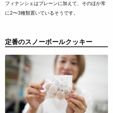
フィナンシェはプレーンに加えて、そのほか常
に2〜3種類置いているそうです。
定番のスノーボールクッキー