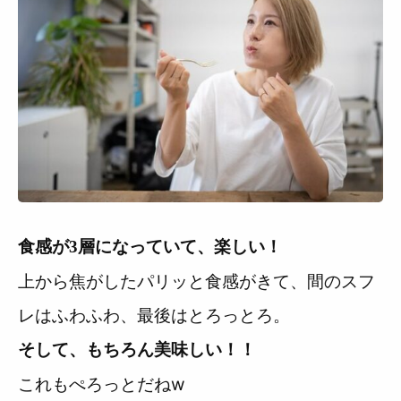
食感が3層になっていて、楽しい！
上から焦がしたパリッと食感がきて、間のスフ
レはふわふわ、最後はとろっとろ。
そして、もちろん美味しい！！
これもぺろっとだねw