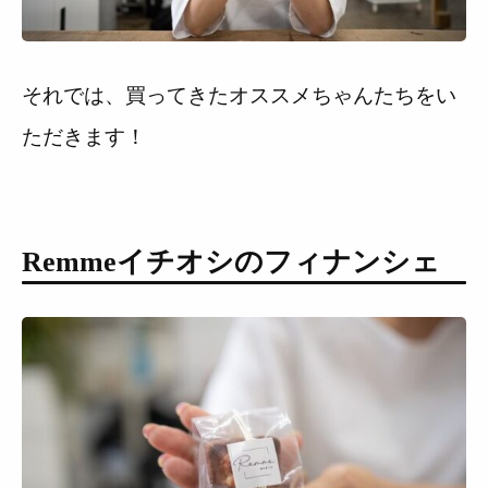
それでは、買ってきたオススメちゃんたちをい
ただきます！
Remmeイチオシのフィナンシェ