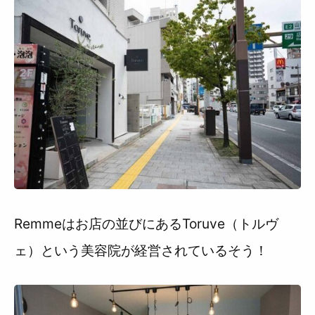
Remmeはお店の並びにあるToruve（トルヴ
ェ）という美容院が経営されているそう！