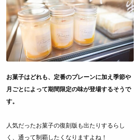
お菓子はどれも、定番のプレーンに加え季節や
月ごとによって期間限定の味が登場するそうで
す。
人気だったお菓子の復刻版も出たりするらし
く、通って制覇したくなりますよね！