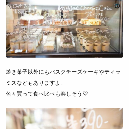
焼き菓子以外にもバスクチーズケーキやティラ
ミスなどもありますよ。
色々買って食べ比べも楽しそう♡