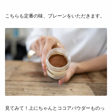
こちらも定番の味、プレーンをいただきます。
見てみて！上にちゃんとココアパウダーものっ