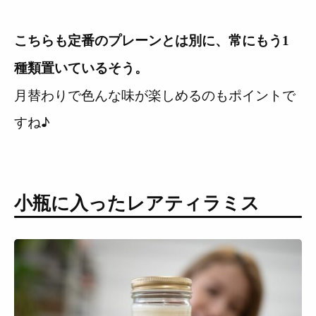
こちらも定番のプレーンとは別に、常にもう1
種類置いているそう。
月替わりで色んな味が楽しめるのもポイントで
すね♪
小瓶に入ったレアティラミス