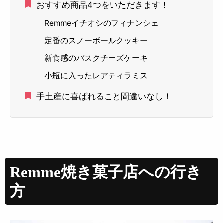
おすすめ商品4つをいただきます！
Remmeイチオシのフィナンシェ
定番のスノーボールクッキー
新食感のバスクチーズケーキ
小瓶に入ったレアティラミス
手土産に喜ばれること間違いなし！
Remme焼き菓子店への行き
方