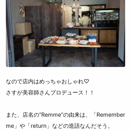
なので店内はめっちゃおしゃれ♡
さすが美容師さんプロデュース！！
また、店名の”Remme”の由来は、「Remember
me」や「return」などの造語なんだそう。