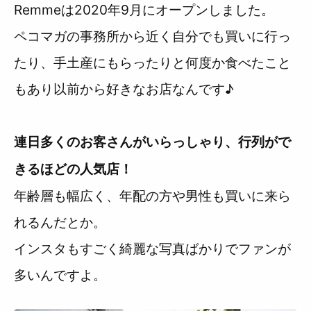
Remmeは2020年9月にオープンしました。
ペコマガの事務所から近く自分でも買いに行っ
たり、手土産にもらったりと何度か食べたこと
もあり以前から好きなお店なんです♪
連日多くのお客さんがいらっしゃり、行列がで
きるほどの人気店！
年齢層も幅広く、年配の方や男性も買いに来ら
れるんだとか。
インスタもすごく綺麗な写真ばかりでファンが
多いんですよ。