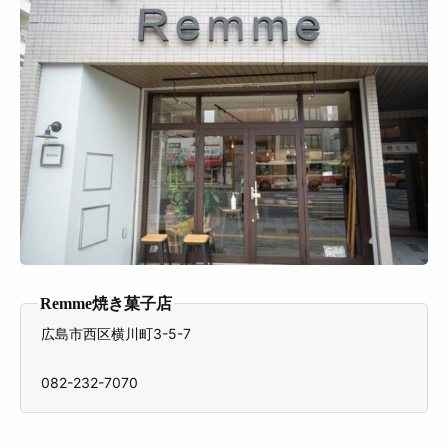
Remme焼き菓子店
広島市西区横川町3-5-7
082-232-7070