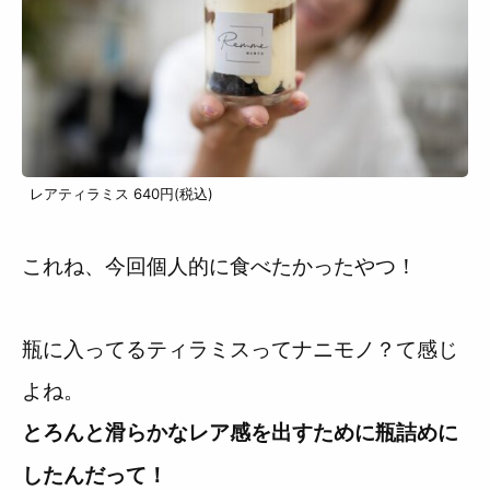
レアティラミス 640円(税込)
これね、今回個人的に食べたかったやつ！
瓶に入ってるティラミスってナニモノ？て感じ
よね。
とろんと滑らかなレア感を出すために瓶詰めに
したんだって！