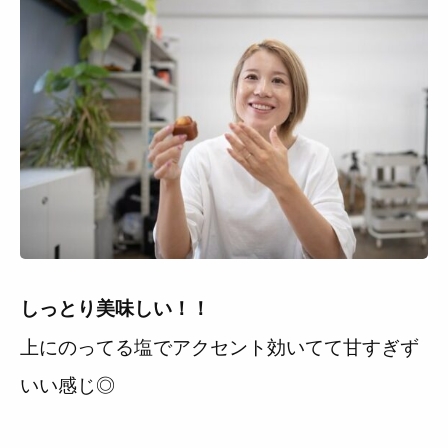
しっとり美味しい！！
上にのってる塩でアクセント効いてて甘すぎず
いい感じ◎