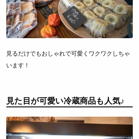
見るだけでもおしゃれで可愛くワクワクしちゃ
います！
見た目が可愛い冷蔵商品も人気♪