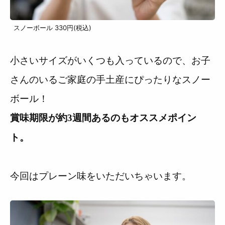
スノーボール 330円(税込)
小さいサイズがいくつも入っているので、お子
さんのいるご家庭の手土産にぴったりなスノー
ボール！
賞味期限が約3週間あるのもオススメポイン
ト。
今回はプレーン味をいただいちゃいます。