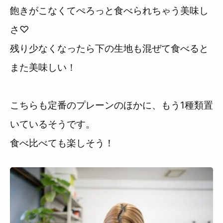
飽きがこなくてぺろっと食べられちゃう美味し
さ♡
残り少なくなったら下の生地も混ぜて食べると
また美味しい！
こちらも定番のプレーンのほかに、もう1種類置
いているそうです。
食べ比べても楽しそう！