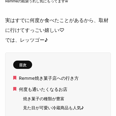
Remmeの紙袋うれし気にもってますw
実はすでに何度か食べたことがあるから、取材
に行けてすっごい嬉しい♡
では、レッツゴー♪
目次
Remme焼き菓子店への行き方
何度も通いたくなるお店
焼き菓子の種類が豊富
見た目が可愛い冷蔵商品も人気♪