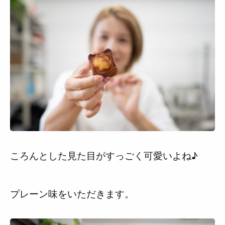
ころんとした見た目がすっごく可愛いよね♪
プレーン味をいただきます。