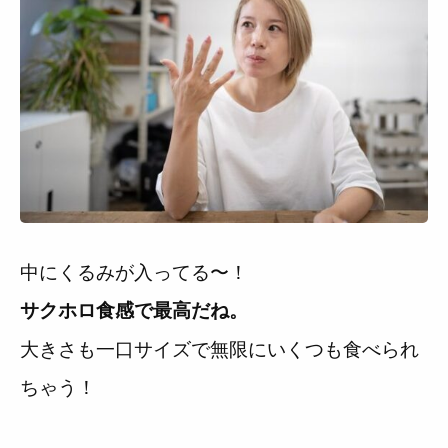
中にくるみが入ってる〜！
サクホロ食感で最高だね。
大きさも一口サイズで無限にいくつも食べられ
ちゃう！