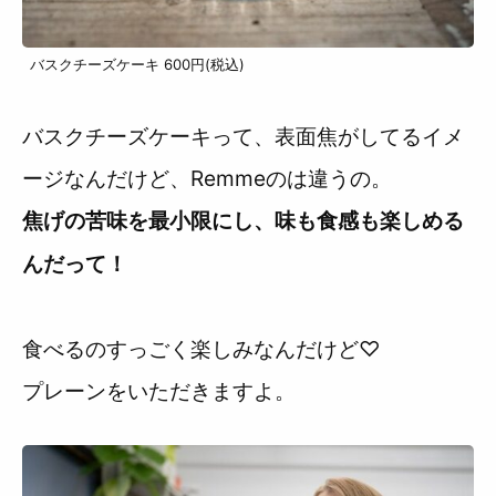
バスクチーズケーキ 600円(税込)
バスクチーズケーキって、表面焦がしてるイメ
ージなんだけど、Remmeのは違うの。
焦げの苦味を最小限にし、味も食感も楽しめる
んだって！
食べるのすっごく楽しみなんだけど♡
プレーンをいただきますよ。