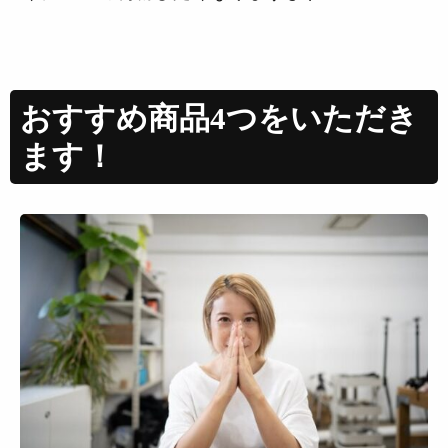
おすすめ商品4つをいただき
ます！