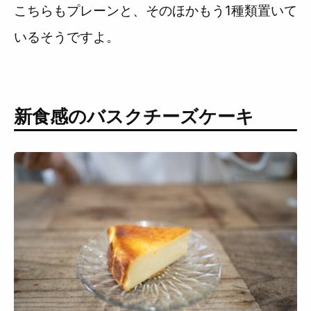
こちらもプレーンと、そのほかもう1種類置いて
いるそうですよ。
新食感のバスクチーズケーキ