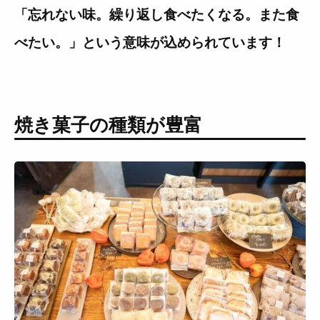
「忘れない味。繰り返し食べたくなる。また食
べたい。」という意味が込められています！
焼き菓子の種類が豊富