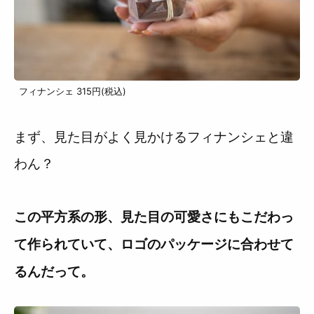
フィナンシェ 315円(税込)
まず、見た目がよく見かけるフィナンシェと違
わん？
この平方系の形、見た目の可愛さにもこだわっ
て作られていて、ロゴのパッケージに合わせて
るんだって。