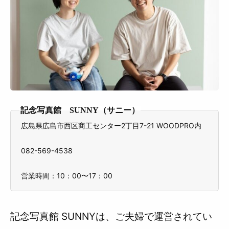
記念写真館 SUNNY（サニー）
広島県広島市西区商工センター2丁目7-21 WOODPRO内
082-569-4538
営業時間：10：00〜17：00
記念写真館 SUNNYは、ご夫婦で運営されてい