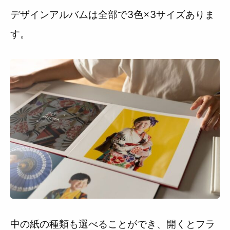
デザインアルバムは全部で3色×3サイズありま
す。
中の紙の種類も選べることができ、開くとフラ