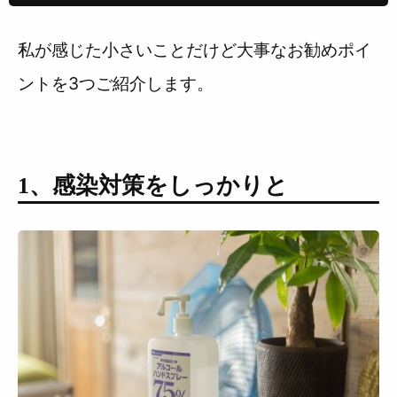
私が感じた小さいことだけど大事なお勧めポイ
ントを3つご紹介します。
1、感染対策をしっかりと