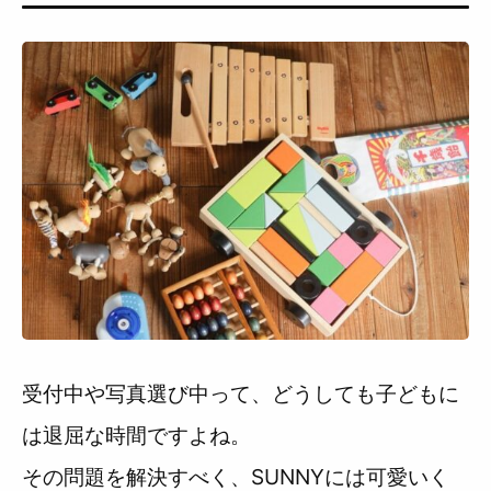
受付中や写真選び中って、どうしても子どもに
は退屈な時間ですよね。
その問題を解決すべく、SUNNYには可愛いく