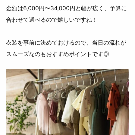
金額は6,000円〜34,000円と幅が広く、予算に
合わせて選べるので嬉しいですね！
衣装を事前に決めておけるので、当日の流れが
スムーズなのもおすすめポイントです◎