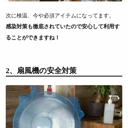
次に検温、今や必須アイテムになってます。
感染対策も徹底されていたので安心して利用す
ることができますね！
2、扇風機の安全対策