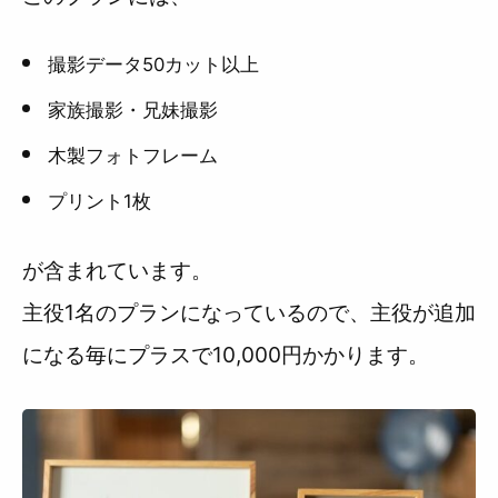
撮影データ50カット以上
家族撮影・兄妹撮影
木製フォトフレーム
プリント1枚
が含まれています。
主役1名のプランになっているので、主役が追加
になる毎にプラスで10,000円かかります。