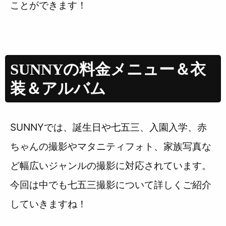
ことができます！
SUNNYの料金メニュー＆衣
装＆アルバム
SUNNYでは、誕生日や七五三、入園入学、赤
ちゃんの撮影やマタニティフォト、家族写真な
ど幅広いジャンルの撮影に対応されています。
今回は中でも七五三撮影について詳しくご紹介
していきますね！