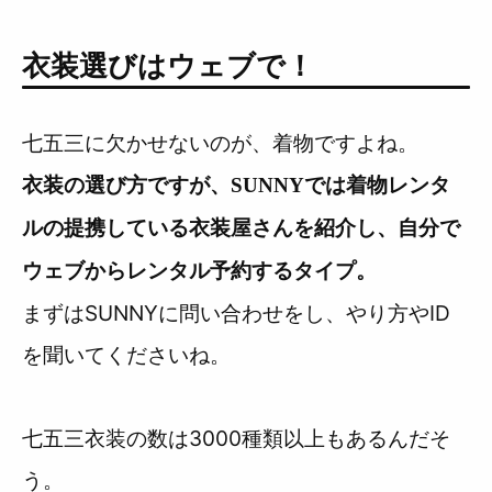
衣装選びはウェブで！
七五三に欠かせないのが、着物ですよね。
衣装の選び方ですが、SUNNYでは着物レンタ
ルの提携している衣装屋さんを紹介し、自分で
ウェブからレンタル予約するタイプ。
まずはSUNNYに問い合わせをし、やり方やID
を聞いてくださいね。
七五三衣装の数は3000種類以上もあるんだそ
う。