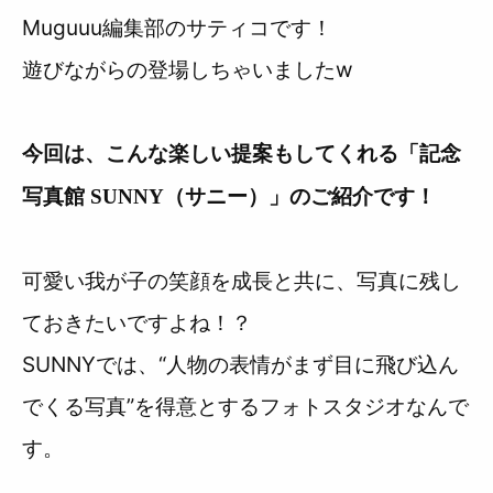
Muguuu編集部のサティコです！
遊びながらの登場しちゃいましたw
今回は、こんな楽しい提案もしてくれる「記念
写真館 SUNNY（サニー）」のご紹介です！
可愛い我が子の笑顔を成長と共に、写真に残し
ておきたいですよね！？
SUNNYでは、“人物の表情がまず目に飛び込ん
でくる写真”を得意とするフォトスタジオなんで
す。