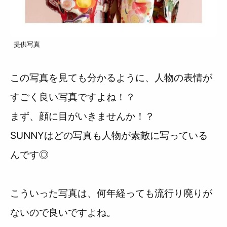
提供写真
この写真を見ても分かるように、人物の表情が
すごく良い写真ですよね！？
まず、顔に目がいきませんか！？
SUNNYはどの写真も人物が素敵に写っている
んです◎
こういった写真は、何年経っても流行り廃りが
ないので良いですよね。