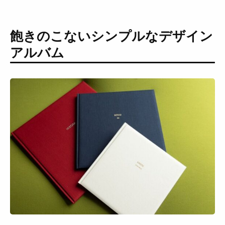
飽きのこないシンプルなデザイン
アルバム