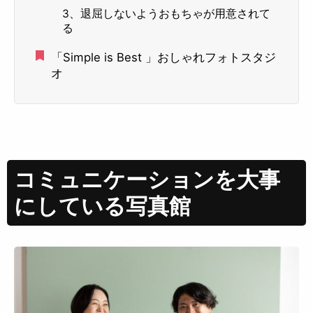
3、退屈しないようおもちゃが用意されて
る
「Simple is Best 」おしゃれフォトスタジ
オ
コミュニケーションを大事
にしている写真館