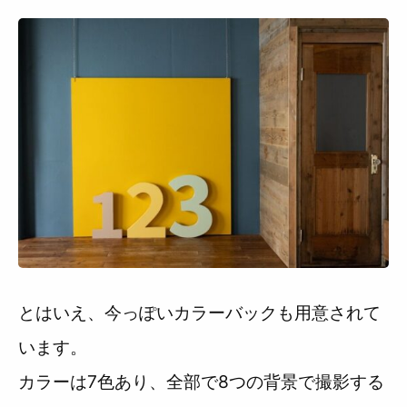
とはいえ、今っぽいカラーバックも用意されて
います。
カラーは7色あり、全部で8つの背景で撮影する