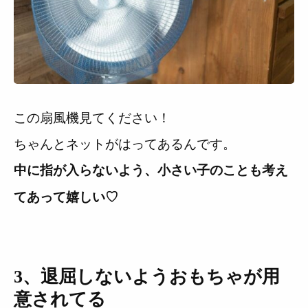
この扇風機見てください！
ちゃんとネットがはってあるんです。
中に指が入らないよう、小さい子のことも考え
てあって嬉しい♡
3、退屈しないようおもちゃが用
意されてる