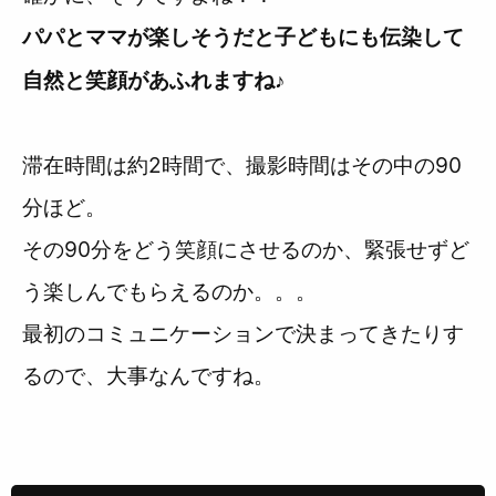
パパとママが楽しそうだと子どもにも伝染して
自然と笑顔があふれますね♪
滞在時間は約2時間で、撮影時間はその中の90
分ほど。
その90分をどう笑顔にさせるのか、緊張せずど
う楽しんでもらえるのか。。。
最初のコミュニケーションで決まってきたりす
るので、大事なんですね。