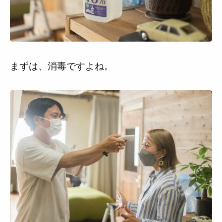
まずは、消毒ですよね。