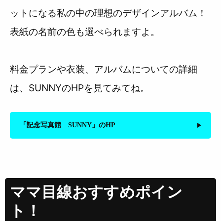
ットになる私の中の理想のデザインアルバム！
表紙の名前の色も選べられますよ。
料金プランや衣装、アルバムについての詳細
は、SUNNYのHPを見てみてね。
「記念写真館 SUNNY」のHP
ママ目線おすすめポイン
ト！