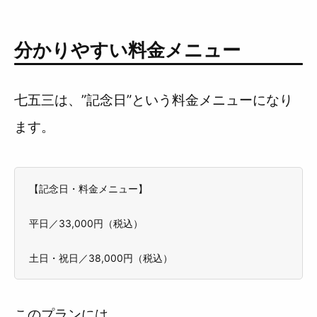
分かりやすい料金メニュー
七五三は、”記念日”という料金メニューになり
ます。
【記念日・料金メニュー】
平日／33,000円（税込）
土日・祝日／38,000円（税込）
このプランには、