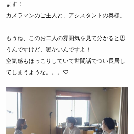
ます！
カメラマンのご主人と、アシスタントの奥様。
もうね、このお二人の雰囲気を見て分かると思
うんですけど、暖かいんですよ！
空気感もほっこりしていて世間話でつい長居し
てしまうような。。。♡