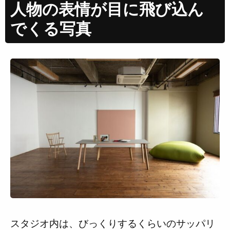
人物の表情が目に飛び込ん
でくる写真
スタジオ内は、びっくりするくらいのサッパリ