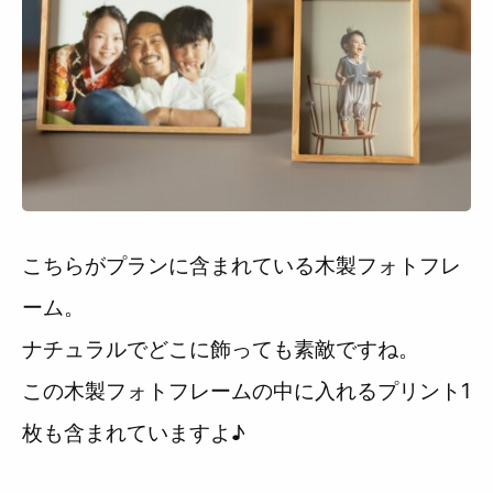
こちらがプランに含まれている木製フォトフレ
ーム。
ナチュラルでどこに飾っても素敵ですね。
この木製フォトフレームの中に入れるプリント1
枚も含まれていますよ♪