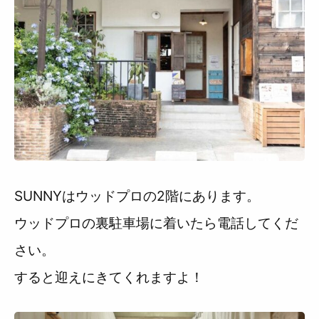
SUNNYはウッドプロの2階にあります。
ウッドプロの裏駐車場に着いたら電話してくだ
さい。
すると迎えにきてくれますよ！