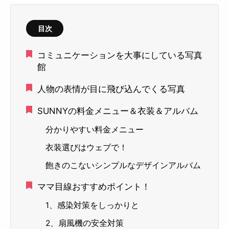
目次
コミュニケーションを大事にしている写真
館
人物の表情が目に飛び込んでくる写真
SUNNYの料金メニュー＆衣装＆アルバム
分かりやすい料金メニュー
衣装選びはウェブで！
飽きのこないシンプルなデザインアルバム
ママ目線おすすめポイント！
1、感染対策をしっかりと
2、扇風機の安全対策