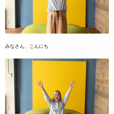
利用規約
みなさん、こんにち