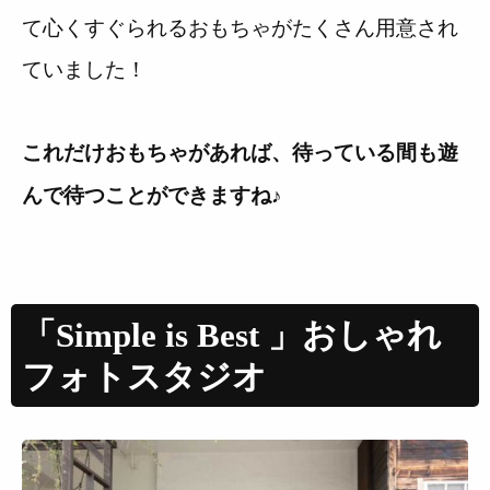
て心くすぐられるおもちゃがたくさん用意され
ていました！
これだけおもちゃがあれば、待っている間も遊
んで待つことができますね♪
「Simple is Best 」おしゃれ
フォトスタジオ