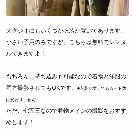
スタジオにもいくつか衣装が置いてあります。
小さい子用のみですが、こちらは無料でレンタ
ルできますよ！
もちろん、持ち込みも可能なので着物と洋服の
両方撮影されてもOKです。
※衣装が増えてもカット数
は変わりません。
ただ、七五三なので着物メインの撮影をおすす
めします！