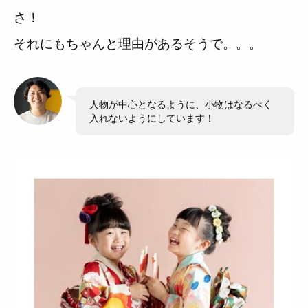
さ！
それにもちゃんと理由があるそうで。。。
旦那さん
人物が中心となるように、小物はなるべく
入れないようにしています！