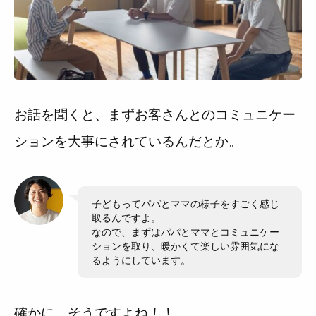
お話を聞くと、まずお客さんとのコミュニケー
ションを大事にされているんだとか。
旦那さん
子どもってパパとママの様子をすごく感じ
取るんですよ。
なので、まずはパパとママとコミュニケー
ションを取り、暖かくて楽しい雰囲気にな
るようにしています。
確かに、そうですよね！！