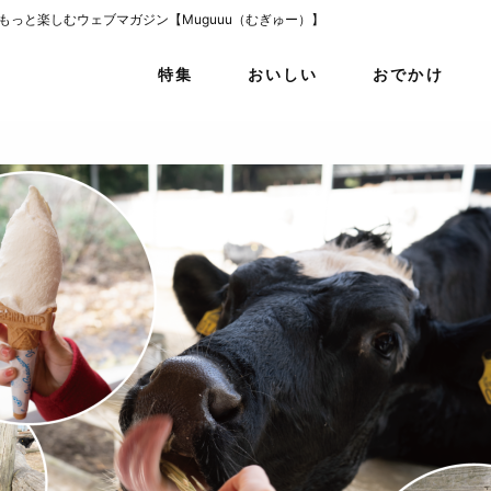
をもっと楽しむウェブマガジン【Muguuu（むぎゅー）】
特集
おいしい
おでかけ