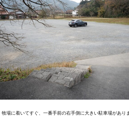
！牧場に着いてすぐ、一番手前の右手側に大きい駐車場があり