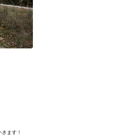
いきます！