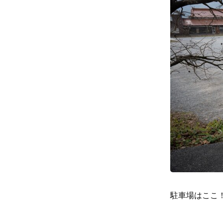
駐車場はここ