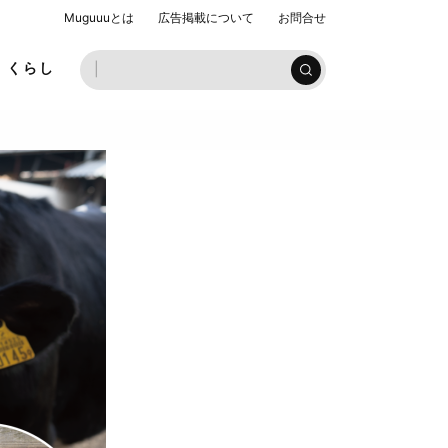
Muguuuとは
広告掲載について
お問合せ
お子様ラ
くらし