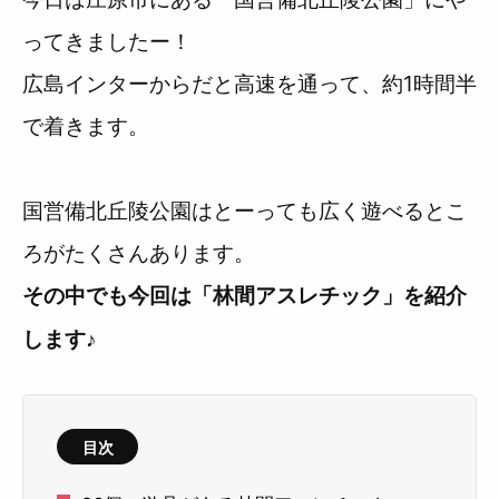
ってきましたー！
広島インターからだと高速を通って、約1時間半
で着きます。
国営備北丘陵公園はとーっても広く遊べるとこ
ろがたくさんあります。
その中でも今回は「林間アスレチック」を紹介
します♪
目次