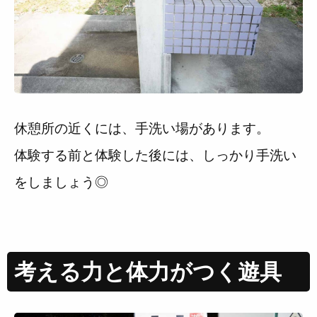
休憩所の近くには、手洗い場があります。
体験する前と体験した後には、しっかり手洗い
をしましょう◎
考える力と体力がつく遊具