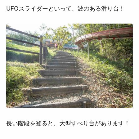
UFOスライダーといって、波のある滑り台！
長い階段を登ると、大型すべり台があります！