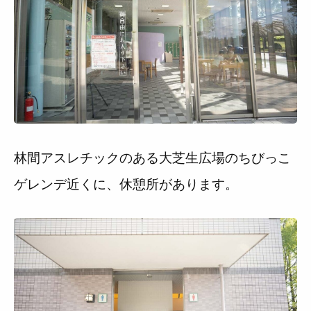
林間アスレチックのある大芝生広場のちびっこ
ゲレンデ近くに、休憩所があります。