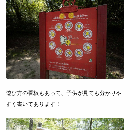
遊び方の看板もあって、子供が見ても分かりや
すく書いてあります！