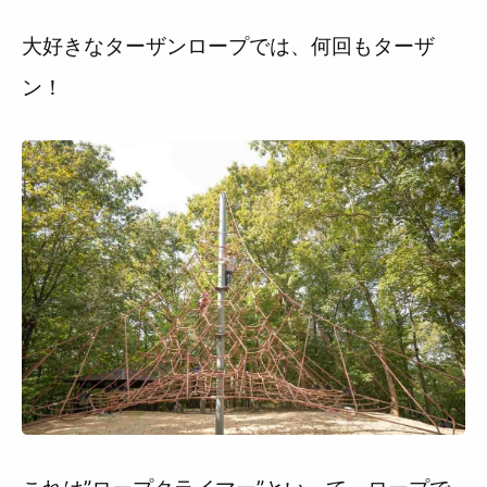
大好きなターザンロープでは、何回もターザ
ン！