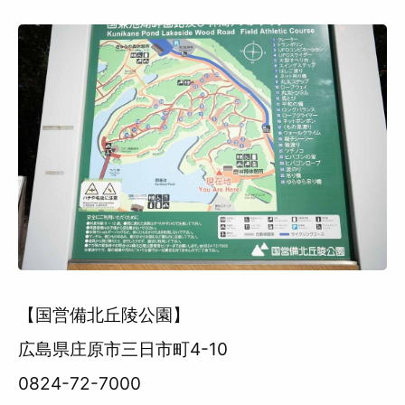
【国営備北丘陵公園】
広島県庄原市三日市町4-10
0824-72-7000