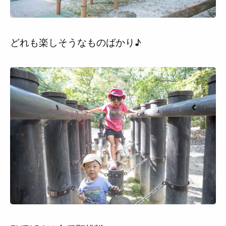
どれも楽しそうなものばかり♪