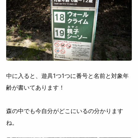
中に入ると、遊具1つ1つに番号と名前と対象年
齢が書いてあります！
森の中でも今自分がどこにいるの分かります
ね。