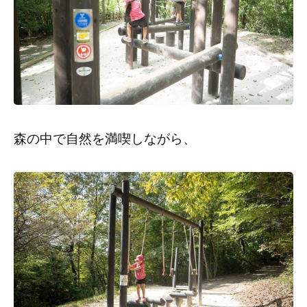
森の中で自然を満喫しながら、