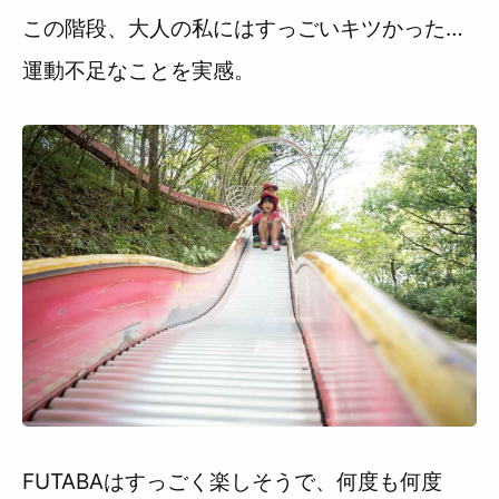
この階段、大人の私にはすっごいキツかった…
運動不足なことを実感。
FUTABAはすっごく楽しそうで、何度も何度