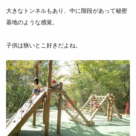
大きなトンネルもあり、中に階段があって秘密
基地のような感覚。
子供は狭いとこ好きだよね。