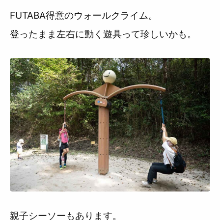
FUTABA得意のウォールクライム。
登ったまま左右に動く遊具って珍しいかも。
親子シーソーもあります。