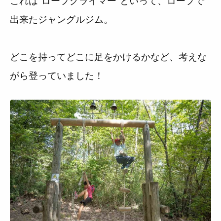
これは”ロープクライマー”といって、ロープで
出来たジャングルジム。
どこを持ってどこに足をかけるかなど、考えな
がら登っていました！