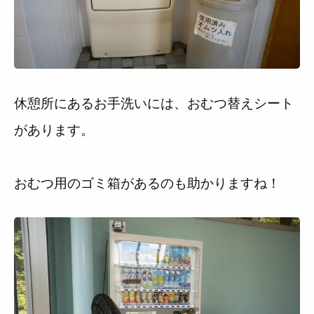
休憩所にあるお手洗いには、おむつ替えシート
があります。
おむつ用のゴミ箱があるのも助かりますね！