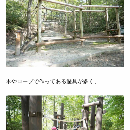
木やロープで作ってある遊具が多く、