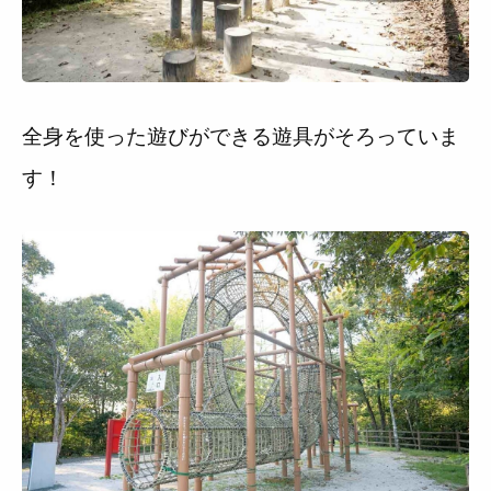
全身を使った遊びができる遊具がそろっていま
す！