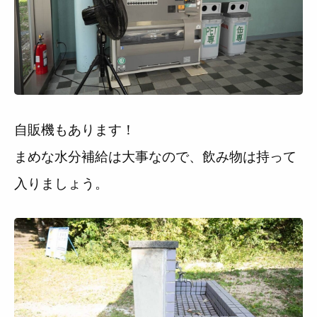
自販機もあります！
まめな水分補給は大事なので、飲み物は持って
入りましょう。