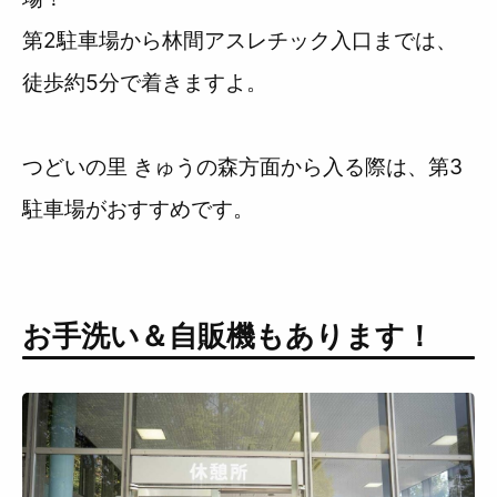
第2駐車場から林間アスレチック入口までは、
徒歩約5分で着きますよ。
つどいの里 きゅうの森方面から入る際は、第3
駐車場がおすすめです。
お手洗い＆自販機もあります！