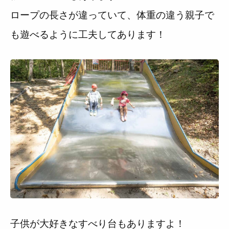
ロープの長さが違っていて、体重の違う親子で
も遊べるように工夫してあります！
子供が大好きなすべり台もありますよ！