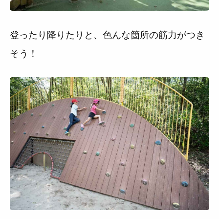
登ったり降りたりと、色んな箇所の筋力がつき
そう！