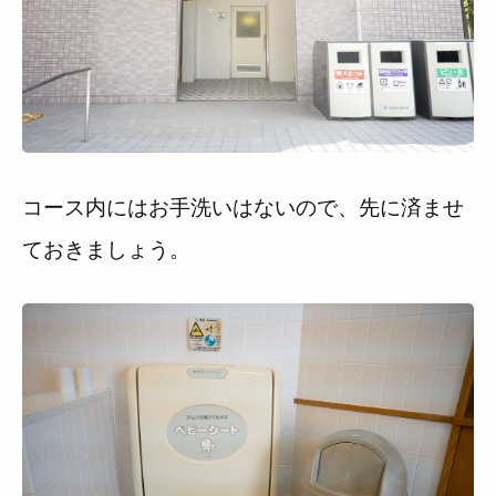
コース内にはお手洗いはないので、先に済ませ
ておきましょう。