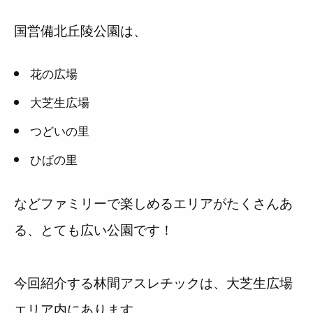
国営備北丘陵公園は、
花の広場
大芝生広場
つどいの里
ひばの里
などファミリーで楽しめるエリアがたくさんあ
る、とても広い公園です！
今回紹介する林間アスレチックは、大芝生広場
エリア内にあります。