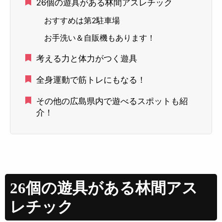
26個の遊具がある林間アスレチック
おすすめは第2駐車場
お手洗い＆自販機もあります！
考える力と体力がつく遊具
全身運動で筋トレにもなる！
その他の広島県内で遊べるスポットも紹
介！
26個の遊具がある林間アス
レチック