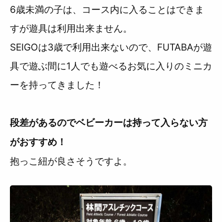
6歳未満の子は、コース内に入ることはできま
すが遊具は利用出来ません。
SEIGOは3歳で利用出来ないので、FUTABAが遊
具で遊ぶ間に1人でも遊べるお気に入りのミニカ
ーを持ってきました！
段差があるのでベビーカーは持って入らない方
がおすすめ！
抱っこ紐が良さそうですよ。