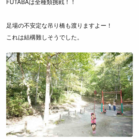
FUTABAは全種類挑戦！！
足場の不安定な吊り橋も渡りますよー！
これは結構難しそうでした。