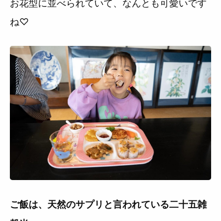
お花型に並べられていて、なんとも可愛いです
ね♡
ご飯は、天然のサプリと言われている二十五雑