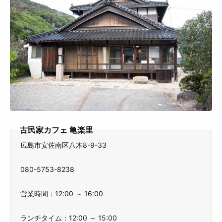
古民家カフェ 亀楽里
広島市安佐南区八木8-9-33
080-5753-8238
営業時間：12:00 ～ 16:00
ランチタイム：12:00 ～ 15:00