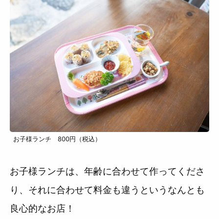
お子様ランチ 800円（税込）
お子様ランチは、年齢に合わせて作ってくださ
り、それに合わせて料金も違うというなんとも
良心的なお店！