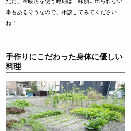
ただ、冷暖房を使う時期は、縁側に出られない
事もあるそうなので、相談してみてください
ね！
手作りにこだわった身体に優しい
料理