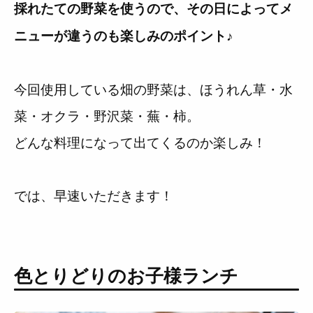
採れたての野菜を使うので、その日によってメ
ニューが違うのも楽しみのポイント♪
今回使用している畑の野菜は、ほうれん草・水
菜・オクラ・野沢菜・蕪・柿。
どんな料理になって出てくるのか楽しみ！
では、早速いただきます！
色とりどりのお子様ランチ