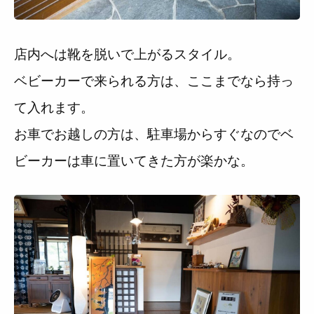
店内へは靴を脱いで上がるスタイル。
ベビーカーで来られる方は、ここまでなら持っ
て入れます。
お車でお越しの方は、駐車場からすぐなのでベ
ビーカーは車に置いてきた方が楽かな。