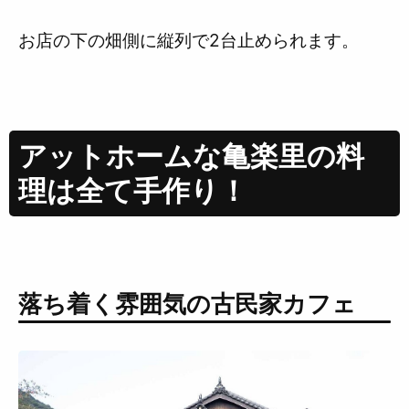
お店の下の畑側に縦列で2台止められます。
アットホームな亀楽里の料
理は全て手作り！
落ち着く雰囲気の古民家カフェ