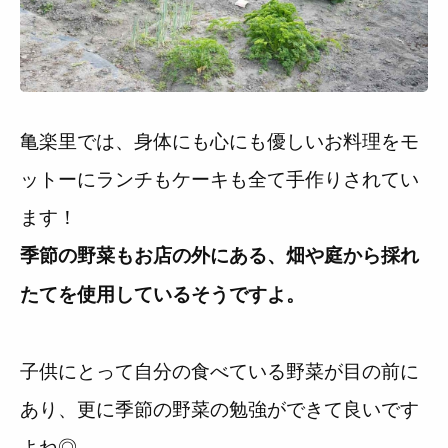
亀楽里では、身体にも心にも優しいお料理をモ
ットーにランチもケーキも全て手作りされてい
ます！
季節の野菜もお店の外にある、畑や庭から採れ
たてを使用しているそうですよ。
子供にとって自分の食べている野菜が目の前に
あり、更に季節の野菜の勉強ができて良いです
よね◎