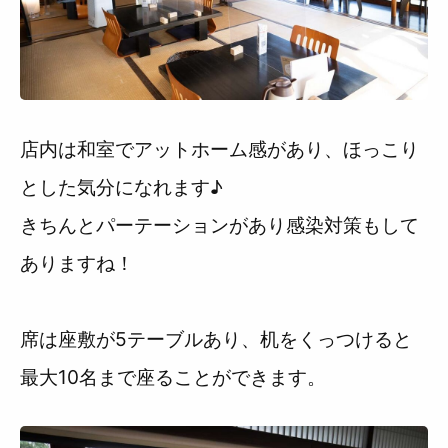
店内は和室でアットホーム感があり、ほっこり
とした気分になれます♪
きちんとパーテーションがあり感染対策もして
ありますね！
席は座敷が5テーブルあり、机をくっつけると
最大10名まで座ることができます。