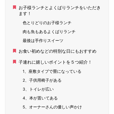
お子様ランチとよくばりランチをいただき
ます！
色とりどりのお子様ランチ
肉も魚もあるよくばりランチ
最後は手作りスイーツ
お食い初めなどの特別な日にもおすすめ
子連れに嬉しいポイントを５つ紹介！
1、座敷タイプで畳になっている
2、子供用椅子がある
3、トイレが広い
4、本が置いてある
5、オーナーさんの優しい声かけ