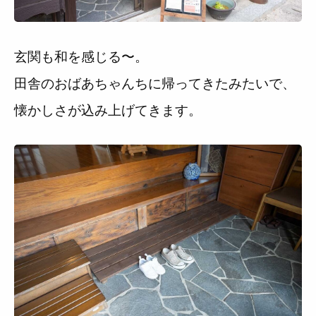
玄関も和を感じる〜。
田舎のおばあちゃんちに帰ってきたみたいで、
懐かしさが込み上げてきます。