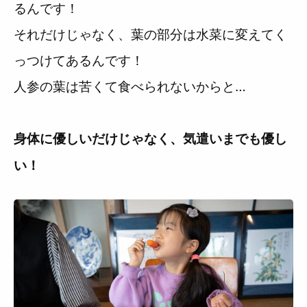
るんです！
それだけじゃなく、葉の部分は水菜に変えてく
っつけてあるんです！
人参の葉は苦くて食べられないからと…
身体に優しいだけじゃなく、気遣いまでも優し
い！