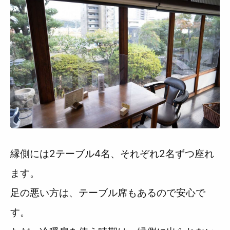
縁側には2テーブル4名、それぞれ2名ずつ座れ
ます。
足の悪い方は、テーブル席もあるので安心で
す。