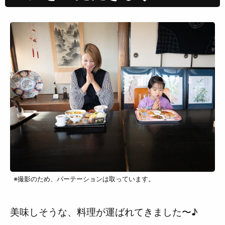
※撮影のため、パーテーションは取っています。
美味しそうな、料理が運ばれてきました〜♪