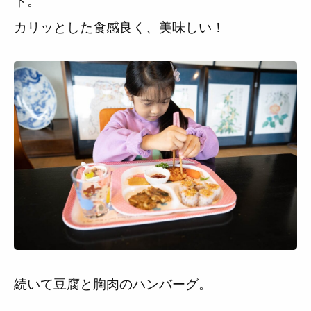
ト。
カリッとした食感良く、美味しい！
続いて豆腐と胸肉のハンバーグ。