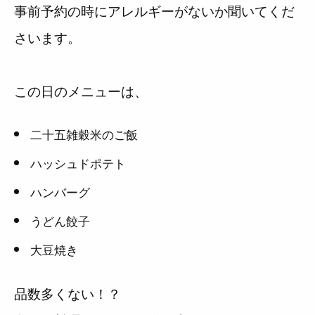
事前予約の時にアレルギーがないか聞いてくだ
さいます。
この日のメニューは、
二十五雑穀米のご飯
ハッシュドポテト
ハンバーグ
うどん餃子
大豆焼き
品数多くない！？