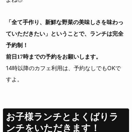
「全て手作り、新鮮な野菜の美味しさを味わっ
ていただきたい」ということで、ランチは完全
予約制！
前日17時までの予約をお願いします。
14時以降のカフェ利用は、予約なしでもOKで
すよ。
お子様ランチとよくばりラ
ンチをいただきます！