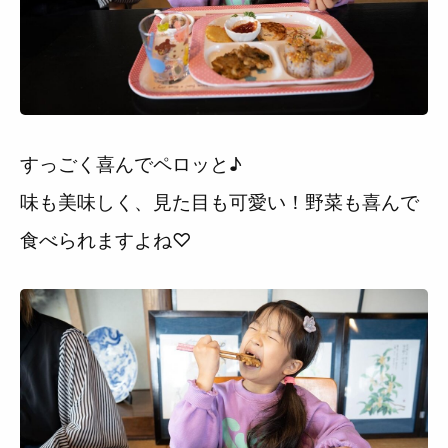
すっごく喜んでペロッと♪
味も美味しく、見た目も可愛い！野菜も喜んで
食べられますよね♡