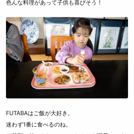
色んな料理があって子供も喜びそう！
FUTABAはご飯が大好き。
迷わず1番に食べるのね。