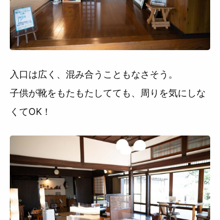
入口は広く、混み合うこともなさそう。
子供が靴をもたもたしてても、周りを気にしな
くてOK！