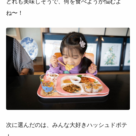
どれも美味しそうで、何を食べようか悩むよ
ね〜！
次に選んだのは、みんな大好きハッシュドポテ