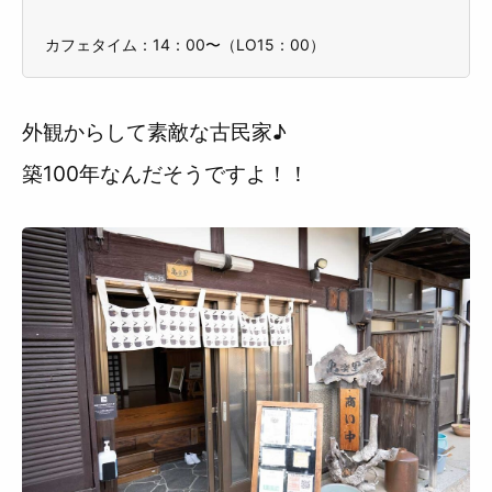
カフェタイム：14：00〜（LO15：00）
外観からして素敵な古民家♪
築100年なんだそうですよ！！