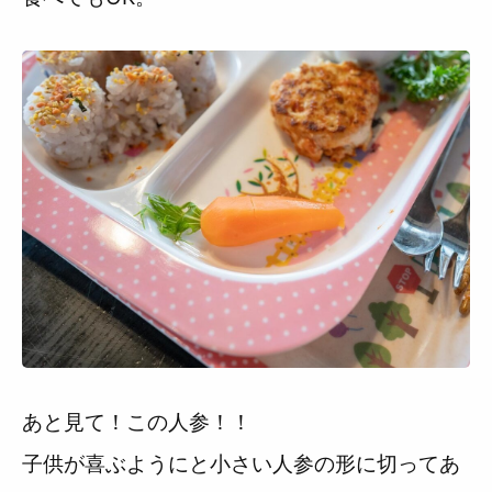
あと見て！この人参！！
子供が喜ぶようにと小さい人参の形に切ってあ