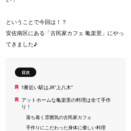
ということで今回は！？
安佐南区にある「古民家カフェ 亀楽里」にやっ
てきました♪
目次
1番近い駅はJR”上八木”
アットホームな亀楽里の料理は全て手作
り！
落ち着く雰囲気の古民家カフェ
手作りにこだわった身体に優しい料理