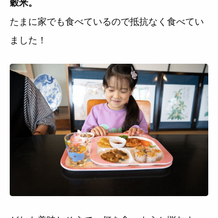
穀米。
たまに家でも食べているので抵抗なく食べてい
ました！