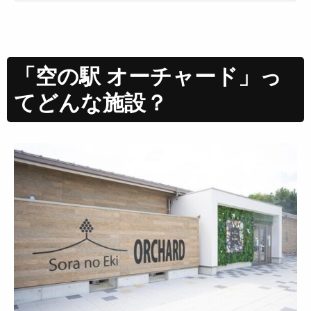
「空の駅 オーチャード」っ
てどんな施設？