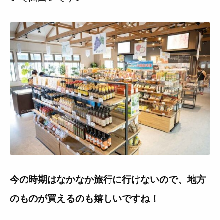
今の時期はなかなか旅行に行けないので、地方
のものが買えるのも嬉しいですね！