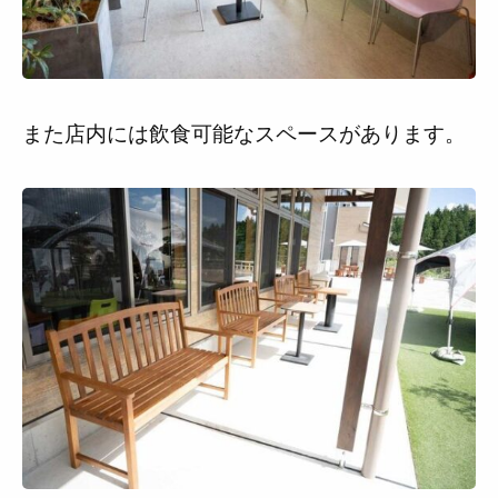
また店内には飲食可能なスペースがあります。