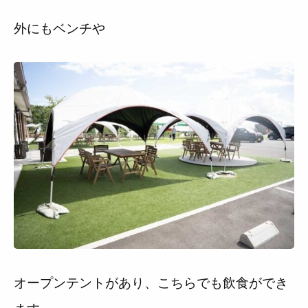
外にもベンチや
オープンテントがあり、こちらでも飲食ができ