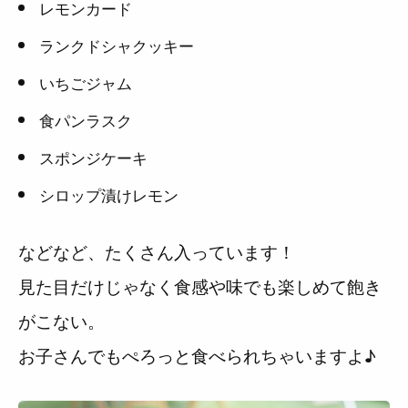
レモンカード
ランクドシャクッキー
いちごジャム
食パンラスク
スポンジケーキ
シロップ漬けレモン
などなど、たくさん入っています！
見た目だけじゃなく食感や味でも楽しめて飽き
がこない。
お子さんでもぺろっと食べられちゃいますよ♪