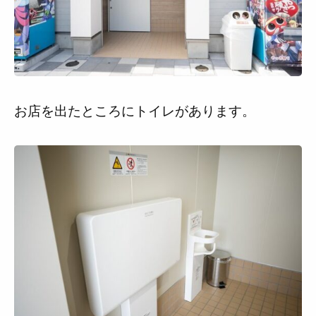
お店を出たところにトイレがあります。