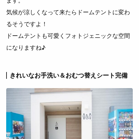
ます。
気候が涼しくなって来たらドームテントに変わ
るそうですよ！
ドームテントも可愛くフォトジェニックな空間
になりますね♪
きれいなお手洗い＆おむつ替えシート完備