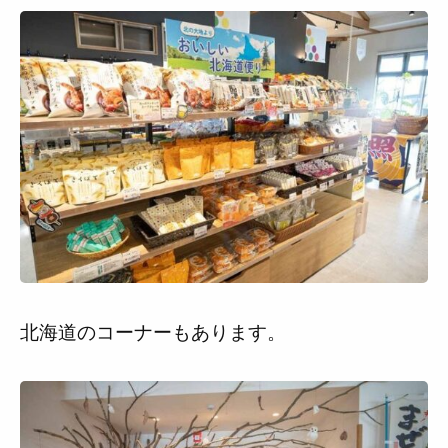
北海道のコーナーもあります。