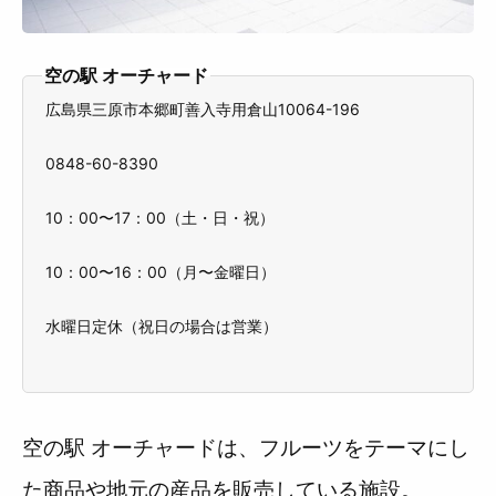
空の駅 オーチャード
広島県三原市本郷町善入寺用倉山10064-196
0848-60-8390
10：00〜17：00（土・日・祝）
10：00〜16：00（月〜金曜日）
水曜日定休（祝日の場合は営業）
空の駅 オーチャードは、フルーツをテーマにし
た商品や地元の産品を販売している施設。