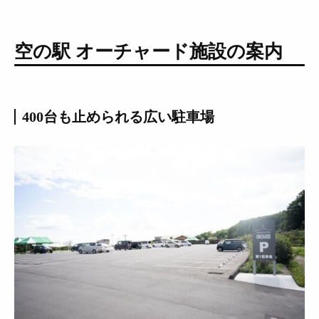
空の駅 オーチャード施設の案内
400台も止められる広い駐車場