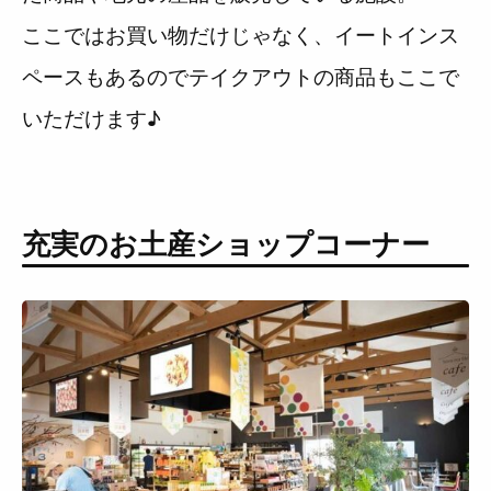
ここではお買い物だけじゃなく、イートインス
ペースもあるのでテイクアウトの商品もここで
いただけます♪
充実のお土産ショップコーナー