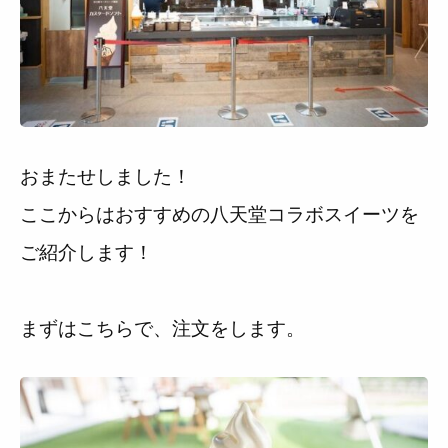
おまたせしました！
ここからはおすすめの八天堂コラボスイーツを
ご紹介します！
まずはこちらで、注文をします。