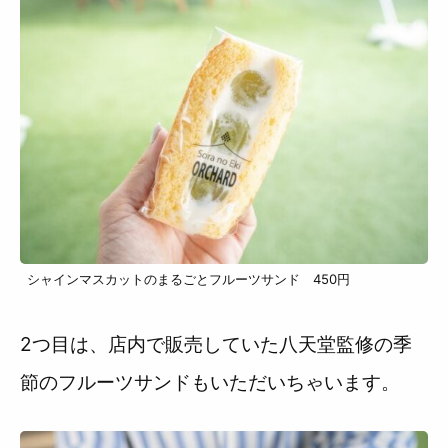
シャインマスカットのまるごとフルーツサンド 450円
2つ目は、店内で販売していた八天堂監修の季
節のフルーツサンドもいただいちゃいます。