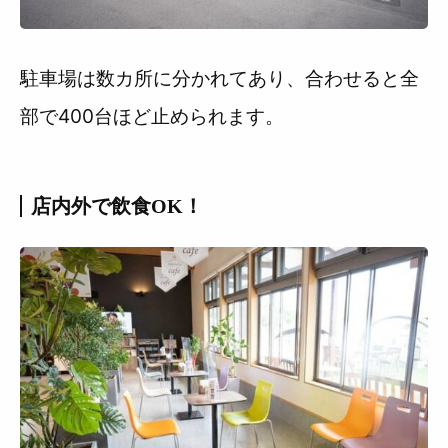
駐車場は数カ所に分かれてあり、合わせると全
部で400台ほど止められます。
店内外で飲食OK！