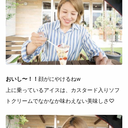
顔がにやけるねw
おいし〜！！
上に乗っているアイスは、カスタード入りソフ
トクリームでなかなか味わえない美味しさ♡