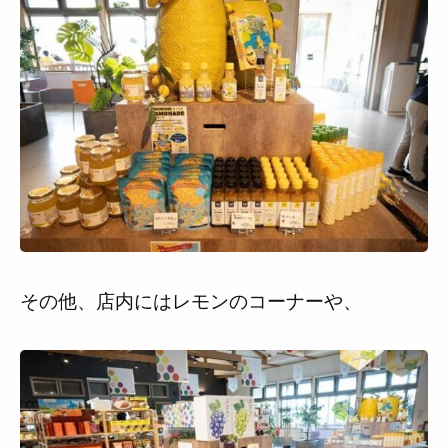
その他、店内にはレモンのコーナーや、