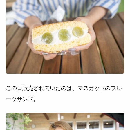
この日販売されていたのは、マスカットのフル
ーツサンド。