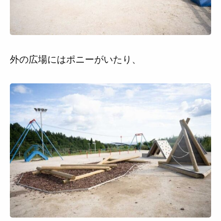
外の広場にはポニーがいたり、