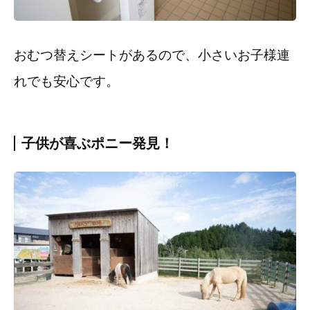
おむつ替えシートがあるので、小さいお子様連
れでも安心です。
子供が喜ぶポニー発見！