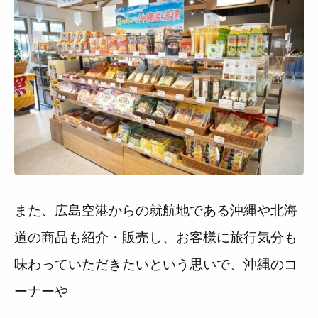
また、広島空港からの就航地である沖縄や北海
道の商品も紹介・販売し、お客様に旅行気分も
味わっていただきたいという思いで、沖縄のコ
ーナーや