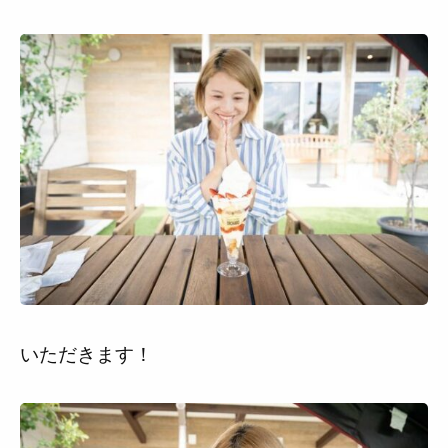
いただきます！