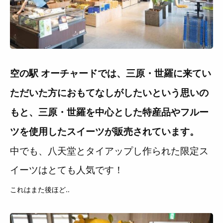
空の駅 オーチャードでは、三原・世羅に来てい
ただいた方におもてなしがしたいという思いの
もと、三原・世羅を中心とした特産品やフルー
ツを使用したスイーツが販売されています。
中でも、八天堂とタイアップし作られた限定ス
イーツはとても人気です！
これはまた後ほど‥