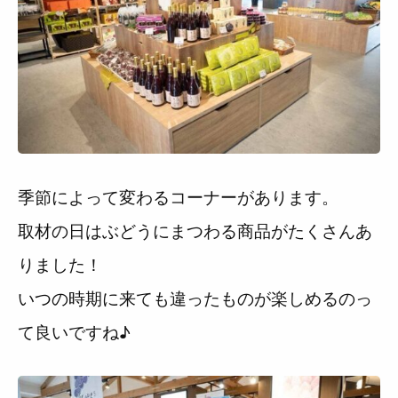
季節によって変わるコーナーがあります。
取材の日はぶどうにまつわる商品がたくさんあ
りました！
いつの時期に来ても違ったものが楽しめるのっ
て良いですね♪