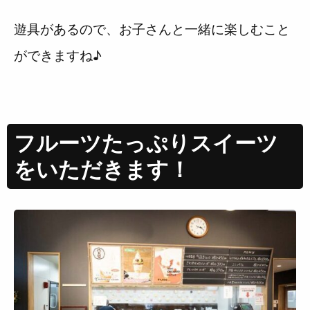
遊具があるので、お子さんと一緒に楽しむこと
ができますね♪
フルーツたっぷりスイーツ
をいただきます！