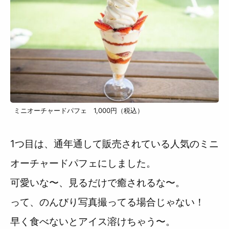
ミニオーチャードパフェ 1,000円（税込）
1つ目は、通年通して販売されている人気のミニ
オーチャードパフェにしました。
可愛いな〜、見るだけで癒されるな〜。
って、のんびり写真撮ってる場合じゃない！
早く食べないとアイス溶けちゃう〜。