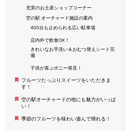
充実のお土産ショップコーナー
空の駅 オーチャード施設の案内
400台も止められる広い駐車場
店内外で飲食OK！
きれいなお手洗い＆おむつ替えシート完
備
子供が喜ぶポニー発見！
フルーツたっぷりスイーツをいただきま
す！
空の駅オーチャードの他にも魅力がいっぱ
い！
季節のフルーツを味わい遊んで帰れる！