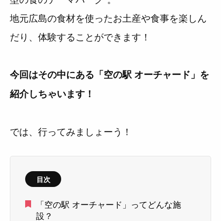
地元広島の食材を使ったお土産や食事を楽しん
だり、体験することができます！
今回はその中にある「空の駅 オーチャード」を
紹介しちゃいます！
では、行ってみましょーう！
目次
「空の駅 オーチャード」ってどんな施
設？