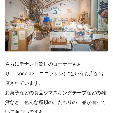
さらにテナント貸しのコーナーもあ
り、”cocola3（ココラサン）”というお店が出
店されています。
お菓子などの食品やマスキングテープなどの雑
貨など、色んな種類のこだわりの一品が揃って
いて面白いです♪