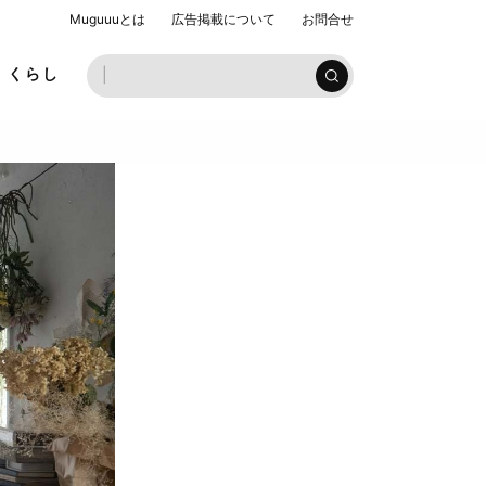
Muguuuとは
広告掲載について
お問合せ
お子様ラ
くらし