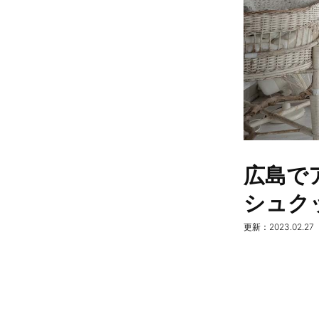
広島で
シュク
更新：2023.02.27