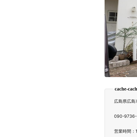
cache-
広島県広島市
090-9736
営業時間：1