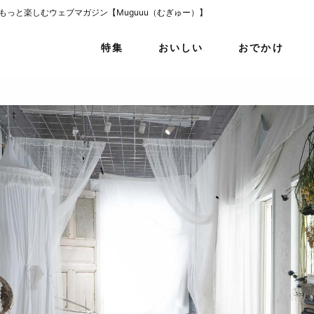
をもっと楽しむウェブマガジン【Muguuu（むぎゅー）】
特集
おいしい
おでかけ