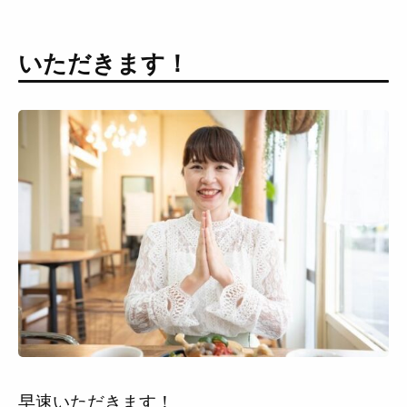
いただきます！
早速いただきます！