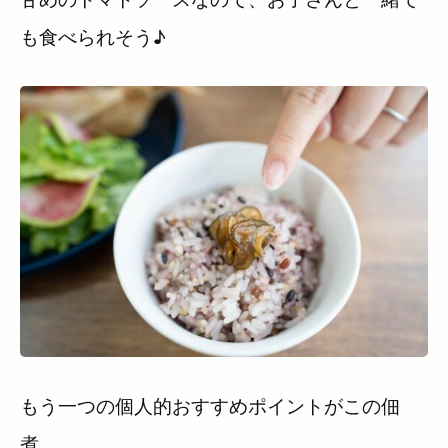
も食べられそう♪
もう一つの個人的おすすめポイントがこの佃
煮。