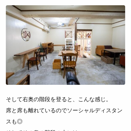
そして右奥の階段を登ると、こんな感じ。
席と席も離れているのでソーシャルディスタン
スも◎