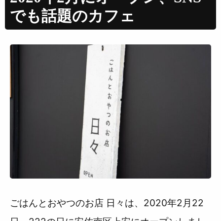
でも話題のカフェ
ごはんとおやつのお店 日々は、2020年2月22