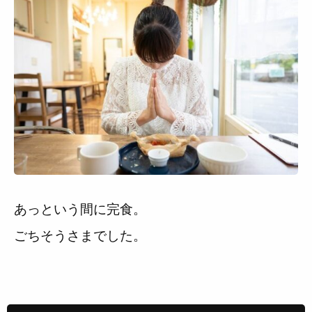
あっという間に完食。
ごちそうさまでした。