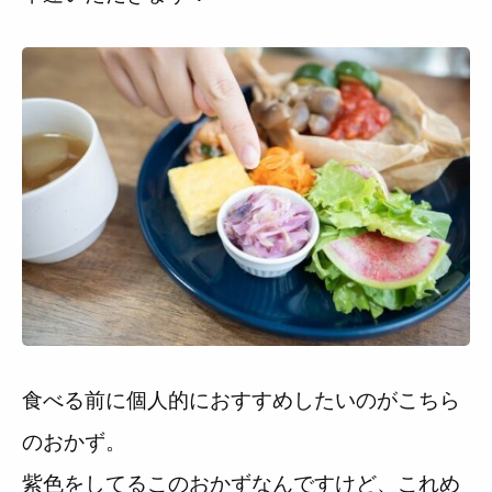
食べる前に個人的におすすめしたいのがこちら
のおかず。
紫色をしてるこのおかずなんですけど、これめ