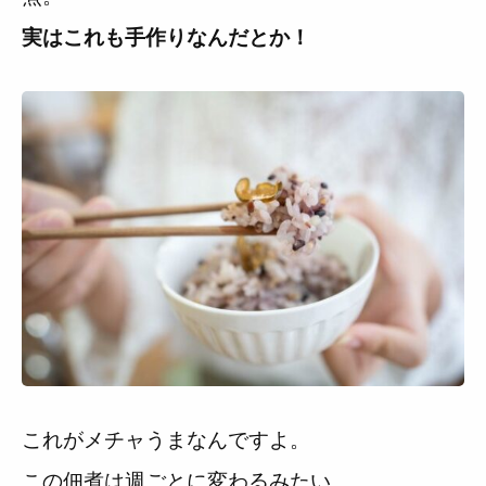
実はこれも手作りなんだとか！
これがメチャうまなんですよ。
この佃煮は週ごとに変わるみたい。