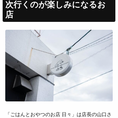
次行くのが楽しみになるお
店
「ごはんとおやつのお店 日々」は店長の山口さ