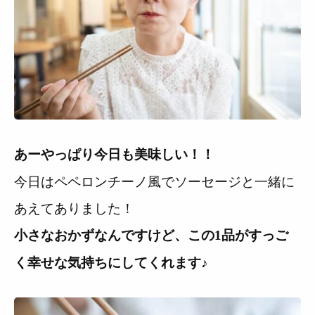
あーやっぱり今日も美味しい！！
今日はペペロンチーノ風でソーセージと一緒に
あえてありました！
小さなおかずなんですけど、この1品がすっご
く幸せな気持ちにしてくれます♪