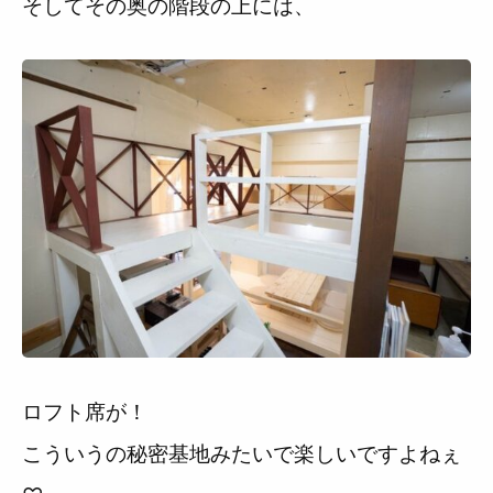
そしてその奥の階段の上には、
ロフト席が！
こういうの秘密基地みたいで楽しいですよねぇ