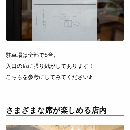
駐車場は全部で8台。
入口の扉に張り紙がしてあります！
こちらを参考にしてみてください♪
さまざまな席が楽しめる店内