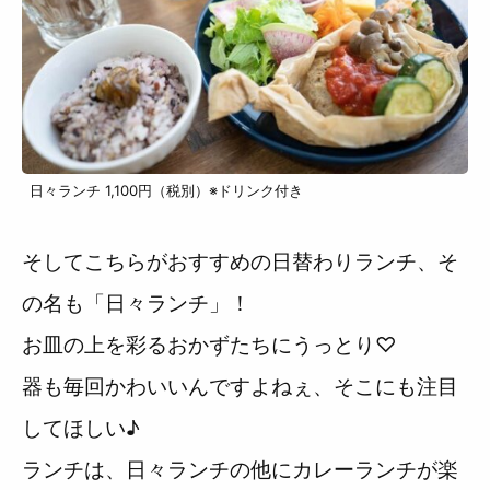
日々ランチ 1,100円（税別）※ドリンク付き
そしてこちらがおすすめの日替わりランチ、そ
の名も「日々ランチ」！
お皿の上を彩るおかずたちにうっとり♡
器も毎回かわいいんですよねぇ、そこにも注目
してほしい♪
ランチは、日々ランチの他にカレーランチが楽