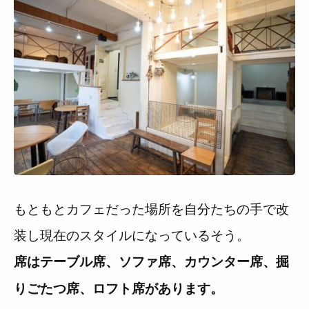
もともとカフェだった場所を自分たちの手で改
装し現在のスタイルになっているそう。
席はテーブル席、ソファ席、カウンター席、掘
りごたつ席、ロフト席があります。