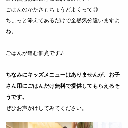
ごはんのかたさもちょうどよくって◎
ちょっと添えてあるだけで全然気分違いますよ
ね。
ごはんが進む佃煮です♪
ちなみにキッズメニューはありませんが、お子
さん用にごはんだけ無料で提供してもらえるそ
うです。
ぜひお声がけしてみてください。