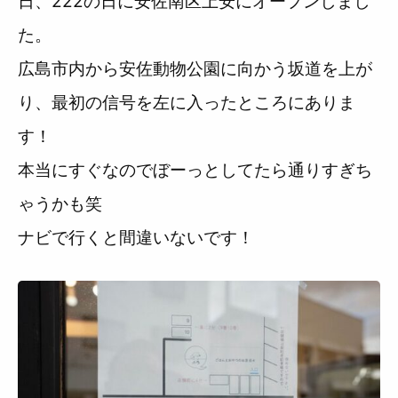
日、222の日に安佐南区上安にオープンしまし
た。
広島市内から安佐動物公園に向かう坂道を上が
り、最初の信号を左に入ったところにありま
す！
本当にすぐなのでぼーっとしてたら通りすぎち
ゃうかも笑
ナビで行くと間違いないです！