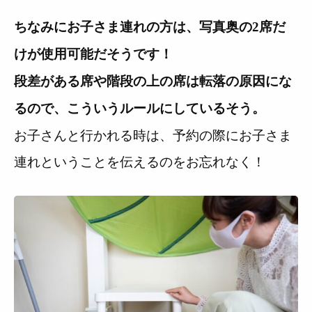
ちなみにお子さま連れの方は、写真奥の2席だ
けが使用可能だそうです！
段差がある席や階段の上の席は転落の原因にな
るので、こういうルールにしているそう。
お子さんと行かれる時は、予約の際にお子さま
連れということを伝えるのをお忘れなく！