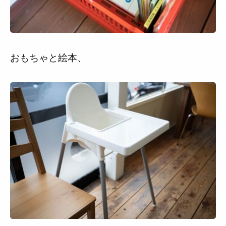
おもちゃと絵本、