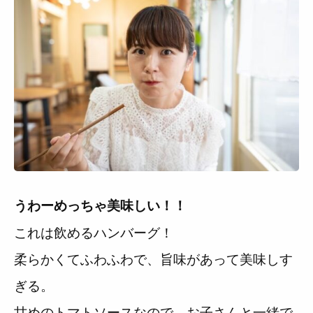
うわーめっちゃ美味しい！！
これは飲めるハンバーグ！
柔らかくてふわふわで、旨味があって美味しす
ぎる。
甘めのトマトソースなので、お子さんと一緒で