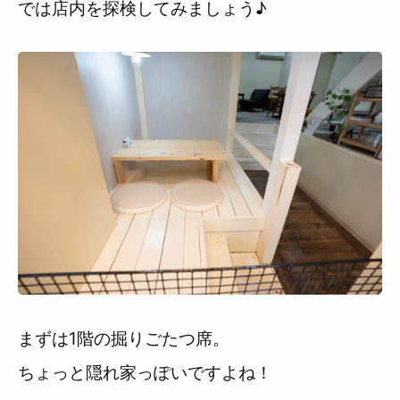
では店内を探検してみましょう♪
まずは1階の掘りごたつ席。
ちょっと隠れ家っぽいですよね！