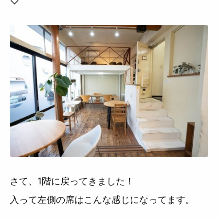
♡
さて、1階に戻ってきました！
入って左側の席はこんな感じになってます。