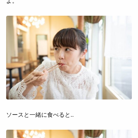
よ。
ソースと一緒に食べると‥