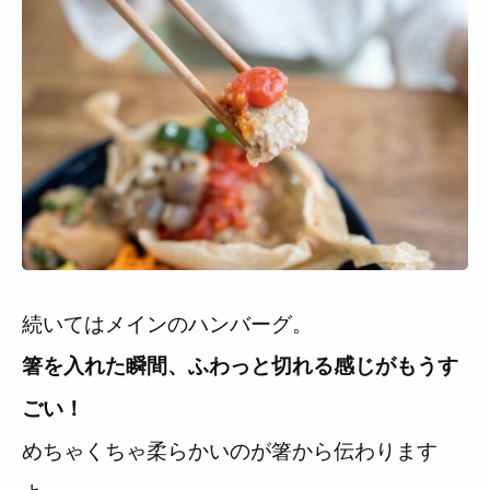
続いてはメインのハンバーグ。
箸を入れた瞬間、ふわっと切れる感じがもうす
ごい！
めちゃくちゃ柔らかいのが箸から伝わります