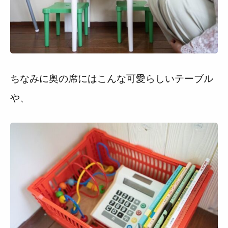
ちなみに奥の席にはこんな可愛らしいテーブル
や、