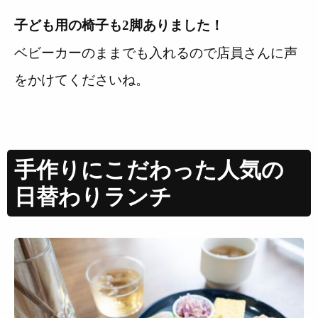
子ども用の椅子も2脚ありました！
ベビーカーのままでも入れるので店員さんに声
をかけてくださいね。
手作りにこだわった人気の
日替わりランチ