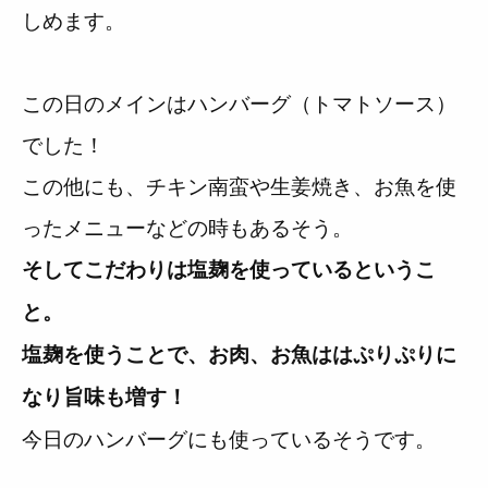
しめます。
この日のメインはハンバーグ（トマトソース）
でした！
この他にも、チキン南蛮や生姜焼き、お魚を使
ったメニューなどの時もあるそう。
そしてこだわりは塩麹を使っているというこ
と。
塩麹を使うことで、お肉、お魚ははぷりぷりに
なり旨味も増す！
今日のハンバーグにも使っているそうです。