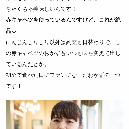
ちゃくちゃ美味しいんです！
赤キャベツを使っているんですけど、これが絶
品♡
にんじんしりしり以外は副菜も日替わりで、こ
の赤キャベツのおかずもいつも味を変えて出し
ているんだとか。
初めて食べた日にファンになったおかずの一つ
です！