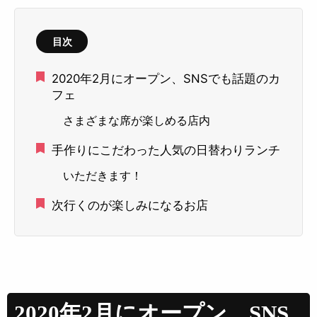
目次
2020年2月にオープン、SNSでも話題のカ
フェ
さまざまな席が楽しめる店内
手作りにこだわった人気の日替わりランチ
いただきます！
次行くのが楽しみになるお店
2020年2月にオープン、SNS