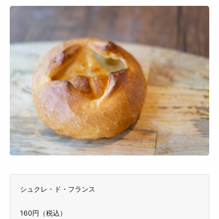
シュクレ・ド・フランス
160円（税込）