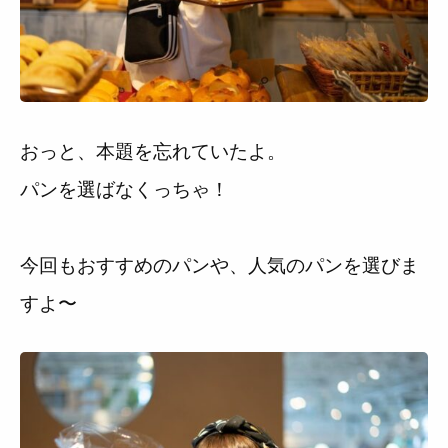
おっと、本題を忘れていたよ。
パンを選ばなくっちゃ！
今回もおすすめのパンや、人気のパンを選びま
すよ〜