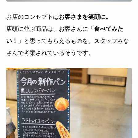
お店のコンセプトは
お客さまを笑顔に。
店頭に並ぶ商品は、お客さんに
「食べてみた
と思ってもらえるものを、スタッフみな
い！」
さんで考案されているそうです。