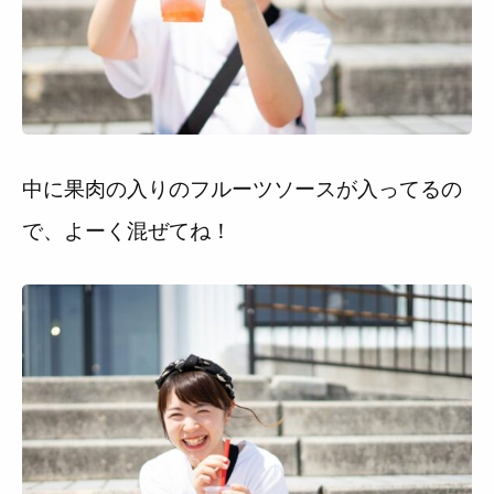
中に果肉の入りのフルーツソースが入ってるの
で、よーく混ぜてね！