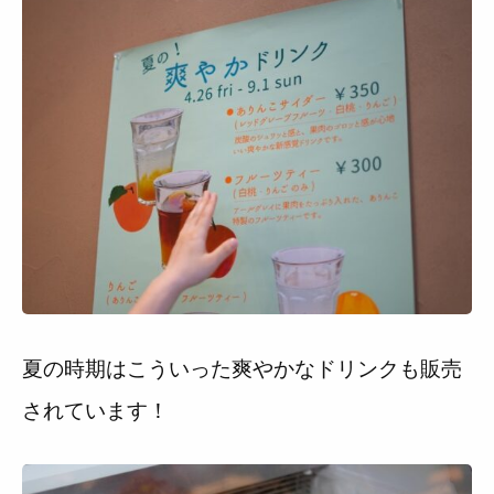
夏の時期はこういった爽やかなドリンクも販売
されています！