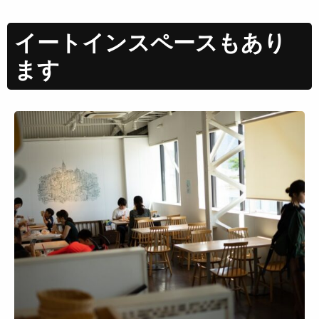
イートインスペースもあり
ます