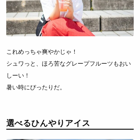
これめっちゃ爽やかじゃ！
シュワっと、ほろ苦なグレープフルーツもおい
しーい！
暑い時にぴったりだ。
選べるひんやりアイス