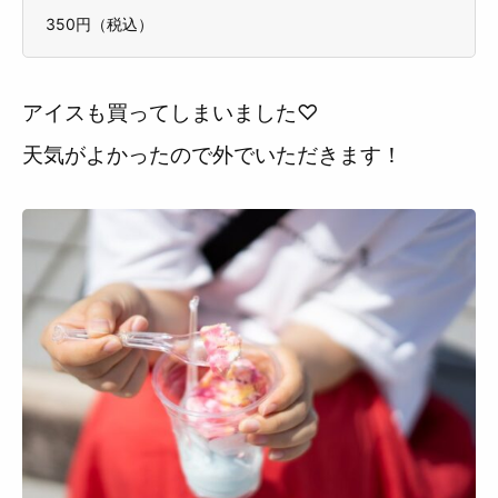
350円（税込）
アイスも買ってしまいました♡
天気がよかったので外でいただきます！