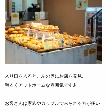
入り口を入ると、左の奥にお店を発見。
明るくアットホームな雰囲気です♪
お客さんは家族やカップルで来られる方が多い