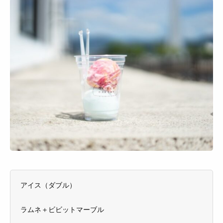
アイス（ダブル）
ラムネ＋ビビットマーブル