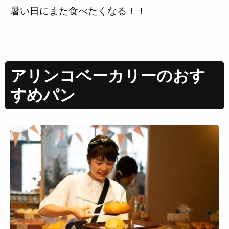
暑い日にまた食べたくなる！！
アリンコベーカリーのおす
すめパン