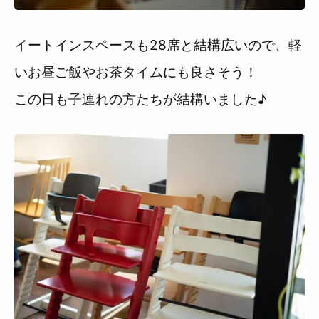
イートインスペースも28席と結構広いので、軽
いお昼ご飯やお茶タイムにも良さそう！
この日も子連れの方たちが結構いました♪