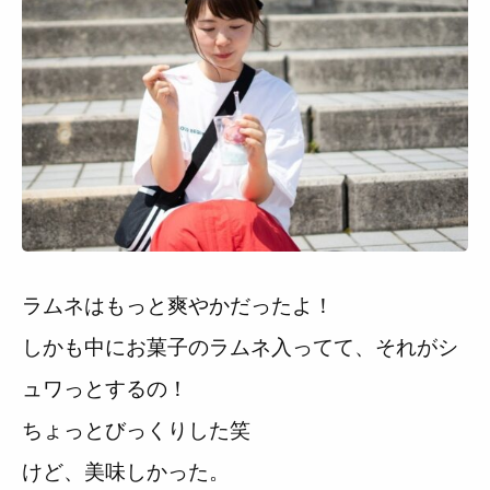
ラムネはもっと爽やかだったよ！
しかも中にお菓子のラムネ入ってて、それがシ
ュワっとするの！
ちょっとびっくりした笑
けど、美味しかった。