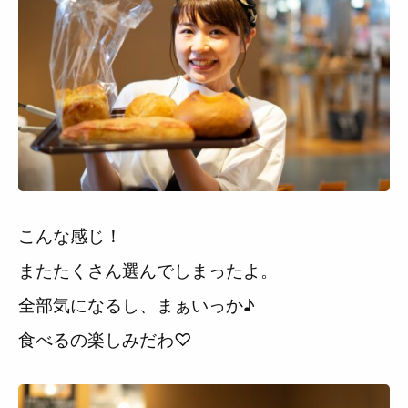
こんな感じ！
またたくさん選んでしまったよ。
全部気になるし、まぁいっか♪
食べるの楽しみだわ♡