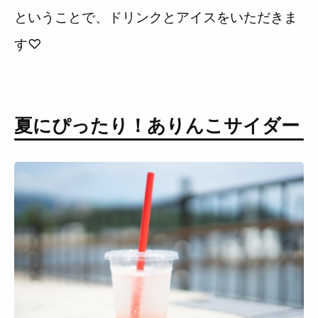
ということで、ドリンクとアイスをいただきま
す♡
夏にぴったり！ありんこサイダー