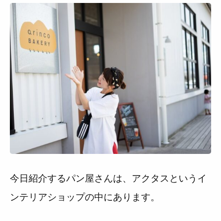
今日紹介するパン屋さんは、アクタスというイ
ンテリアショップの中にあります。