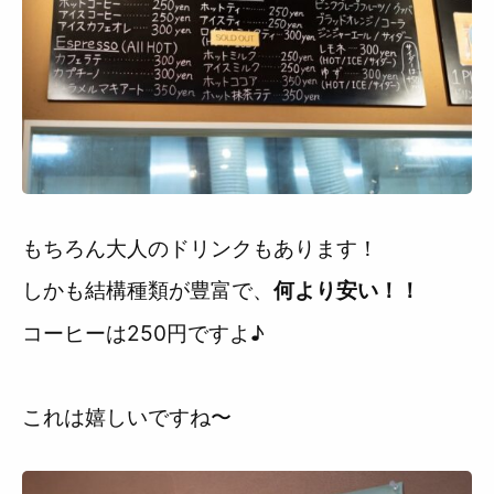
もちろん大人のドリンクもあります！
しかも結構種類が豊富で、
何より安い！！
コーヒーは250円ですよ♪
これは嬉しいですね〜