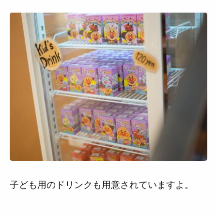
子ども用のドリンクも用意されていますよ。