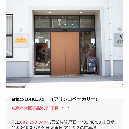
arinco BAKERY （アリンコベーカリー）
広島市南区宇品海岸3丁目12-17
TEL.
082-250-0404
/営業時間.平日 11:00-18:00 土日祝
11:00-19:00 /店休日.水曜日 アクタスの駐車場