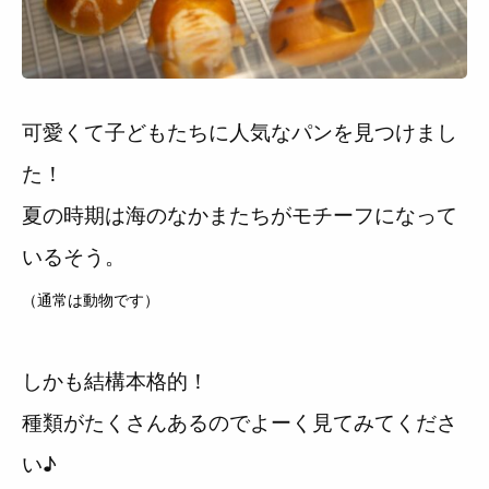
可愛くて子どもたちに人気なパンを見つけまし
た！
夏の時期は海のなかまたちがモチーフになって
いるそう。
（通常は動物です）
しかも結構本格的！
種類がたくさんあるのでよーく見てみてくださ
い♪