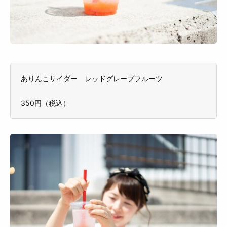
ありんこサイダー レッドグレープフルーツ
350円（税込）