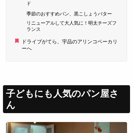
ド
季節のおすすめパン、黒こしょうバター
リニューアルして大人気に！明太チーズフ
ランス
ドライブがてら、宇品のアリンコベーカリ
ーへ
子どもにも人気のパン屋さ
ん