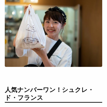
人気ナンバーワン！シュクレ・
ド・フランス