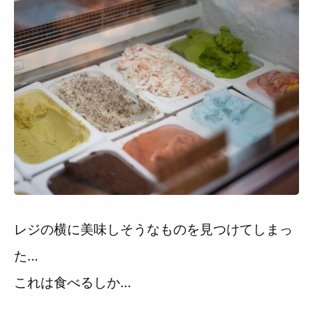
レジの横に美味しそうなものを見つけてしまっ
た…
これは食べるしか…