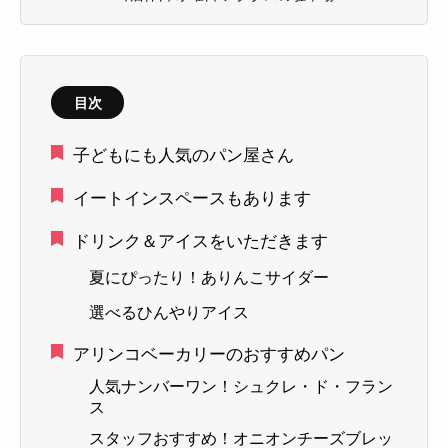
目次
子どもにも人気のパン屋さん
イートインスペースもあります
ドリンク＆アイスをいただきます
夏にぴったり！ありんこサイダー
選べるひんやりアイス
アリンコベーカリーのおすすめパン
人気ナンバーワン！シュクレ・ド・フラン
ス
スタッフおすすめ！オニオンチーズブレッ