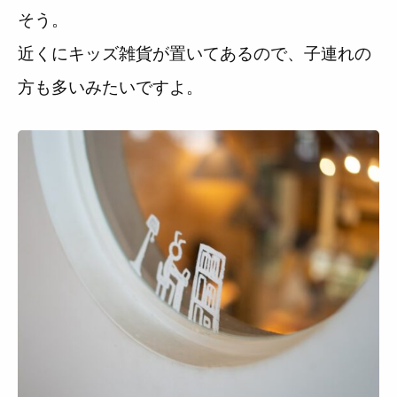
そう。
近くにキッズ雑貨が置いてあるので、子連れの
方も多いみたいですよ。