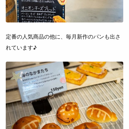
定番の人気商品の他に、毎月新作のパンも出さ
れています♪