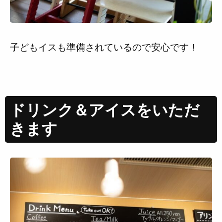
子どもイスも準備されているので安心です！
ドリンク＆アイスをいただ
きます