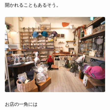
開かれることもあるそう。
お店の一角には