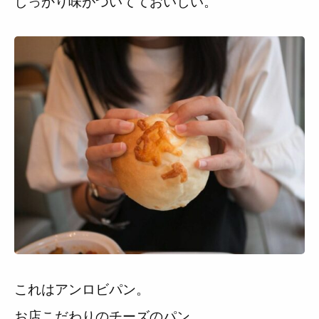
しっかり味がついてておいしい。
これはアンロビパン。
お店こだわりのチーズのパン。