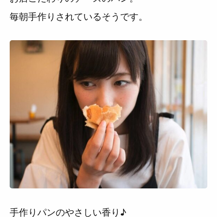
毎朝手作りされているそうです。
手作りパンのやさしい香り♪