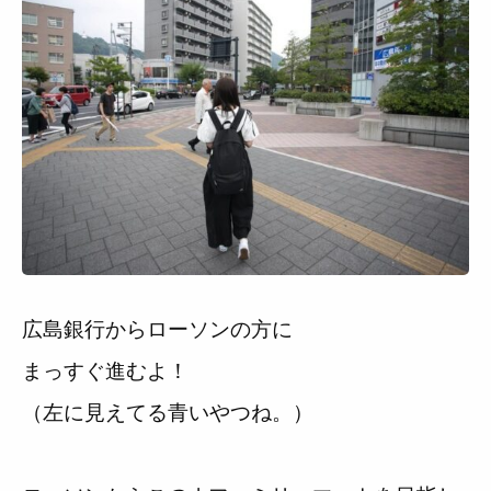
広島銀行からローソンの方に
まっすぐ進むよ！
（左に見えてる青いやつね。）