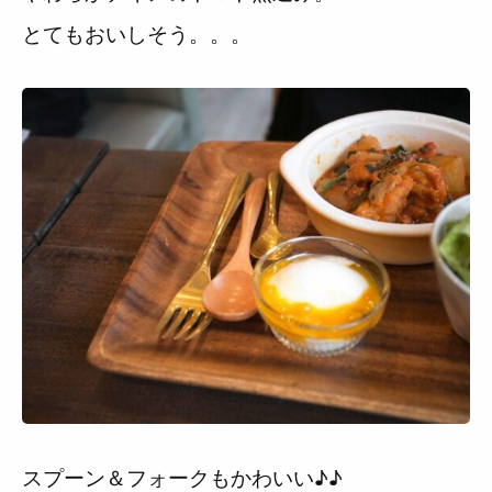
とてもおいしそう。。。
スプーン＆フォークもかわいい♪♪