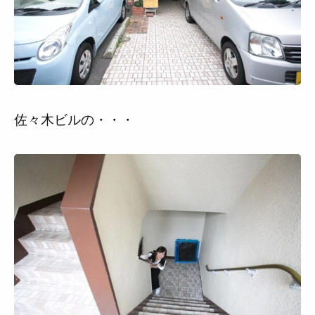
佐々木ビルの・・・