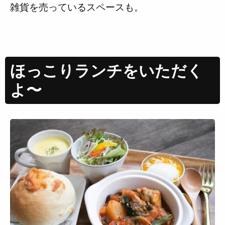
雑貨を売っているスペースも。
ほっこりランチをいただく
よ〜