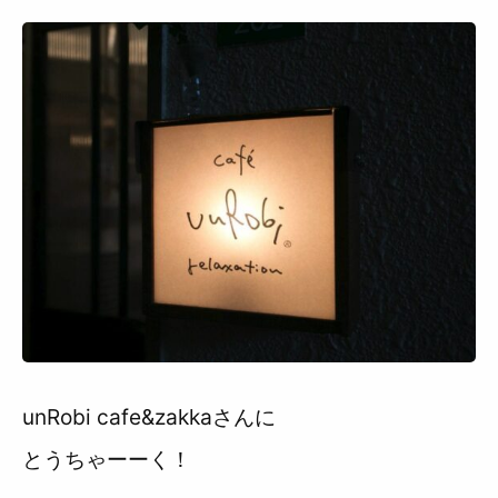
unRobi cafe&zakkaさんに
とうちゃーーく！