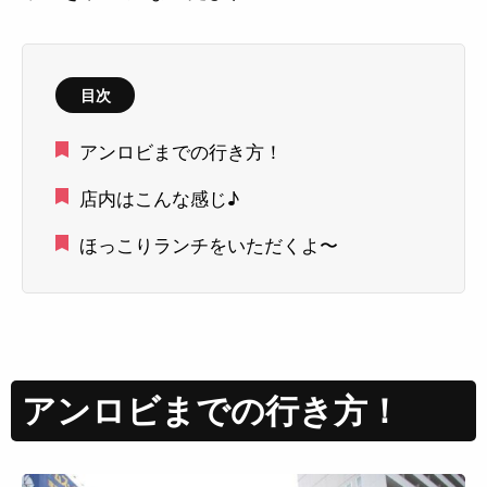
目次
アンロビまでの行き方！
店内はこんな感じ♪
ほっこりランチをいただくよ〜
アンロビまでの行き方！