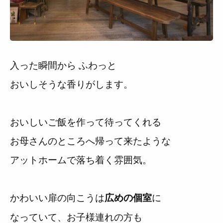
入った瞬間から ふわっと
おいしそうな香りがします。
おいしいご飯を作って待ってくれる
お母さんのところへ帰って来たような
アットホームで落ち着く雰囲気。
かわいい扉の向こうは
に
広めの個室
なっていて、お子様連れの方も