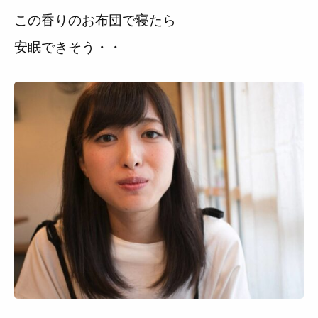
この香りのお布団で寝たら
安眠できそう・・