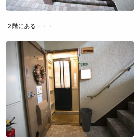
２階にある・・・