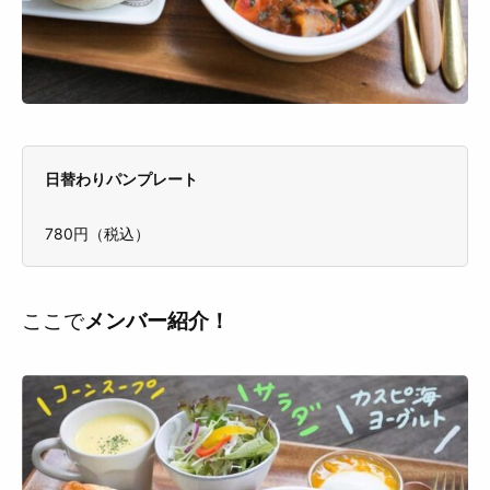
日替わりパンプレート
780円（税込）
ここで
メンバー紹介！