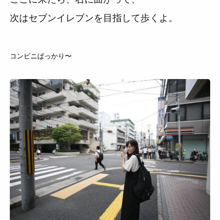
次はセブンイレブンを目指して歩くよ。
コンビニばっかり〜