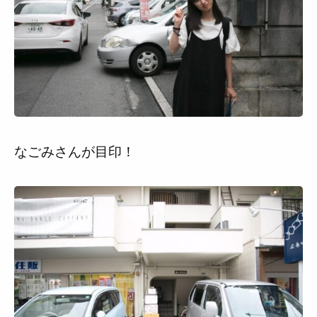
なごみさんが目印！