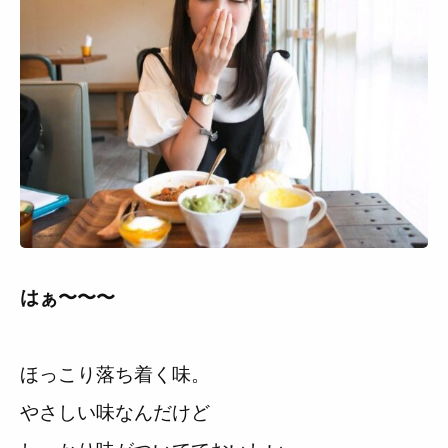
はぁ〜〜〜
ほっこり落ち着く味。
やさしい味なんだけど