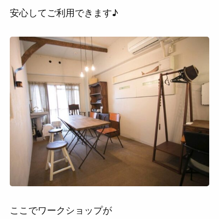
安心してご利用できます♪
ここでワークショップが