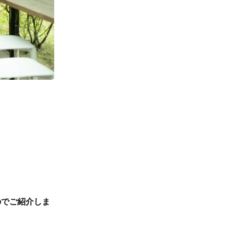
のでご紹介しま