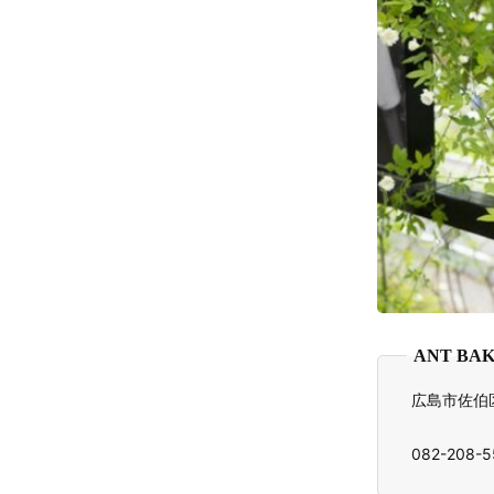
ANT BA
広島市佐伯区
082-208-5