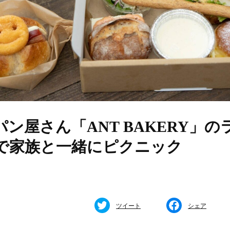
ン屋さん「ANT BAKERY」の
で家族と一緒にピクニック
ツイート
シェア