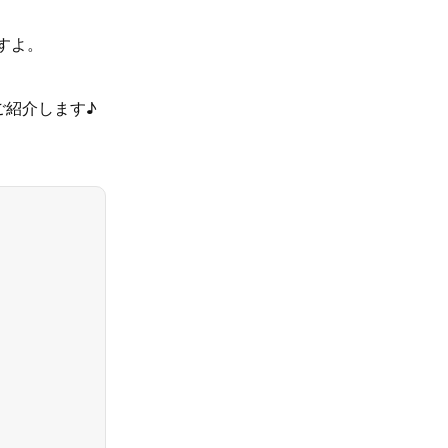
すよ。
ご紹介します♪