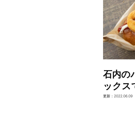
石内のパ
ックス
更新：2022.06.09