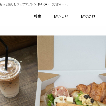
をもっと楽しむウェブマガジン【Muguuu（むぎゅー）】
特集
おいしい
おでかけ