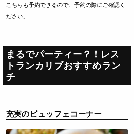
こちらも予約できるので、予約の際にご確認く
ださい。
まるでパーティー？！レス
トランカリブおすすめラン
チ
充実のビュッフェコーナー