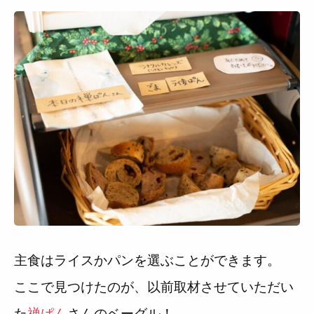
主食はライスかパンを選ぶことができます。
ここで見つけたのが、以前取材させていただい
た
禅ぱん
さんのベーグル！