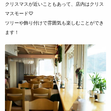
クリスマスが近いこともあって、店内はクリス
マスモード♡
ツリーや飾り付けで雰囲気も楽しむことができ
ます！