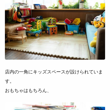
店内の一角にキッズスペースが設けられていま
す。
おもちゃはもちろん、