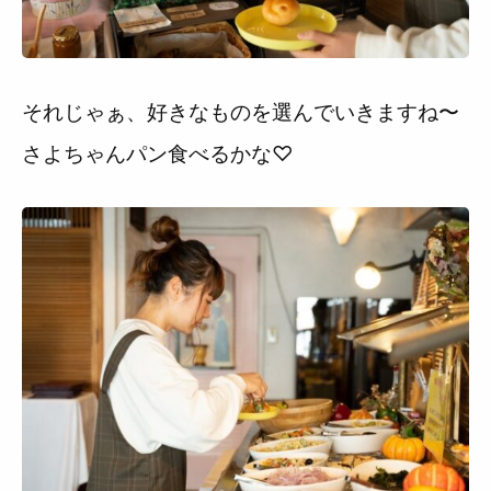
それじゃぁ、好きなものを選んでいきますね〜
さよちゃんパン食べるかな♡