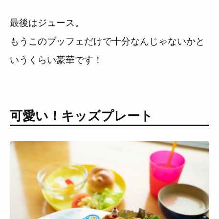
最後はジュース。
もうこのブッフェだけで十分なんじゃないかと
いうくらい豪華です！
可愛い！キッズプレート