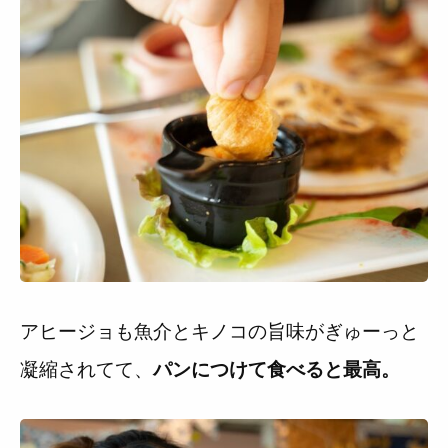
アヒージョも魚介とキノコの旨味がぎゅーっと
凝縮されてて、
パンにつけて食べると最高。