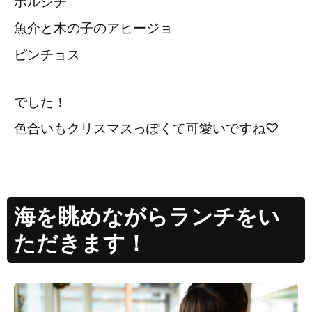
ボルシチ
魚介と木の子のアヒージョ
ピンチョス
でした！
色合いもクリスマスっぽくて可愛いですね♡
海を眺めながらランチをい
ただきます！