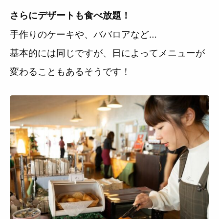
さらにデザートも食べ放題！
手作りのケーキや、ババロアなど…
基本的には同じですが、日によってメニューが
変わることもあるそうです！