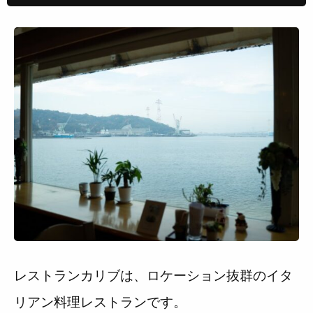
レストランカリブは、ロケーション抜群のイタ
リアン料理レストランです。