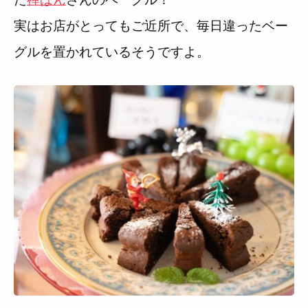
実はお店がとってもご近所で、毎日違ったベー
グルを置かれているそうですよ。