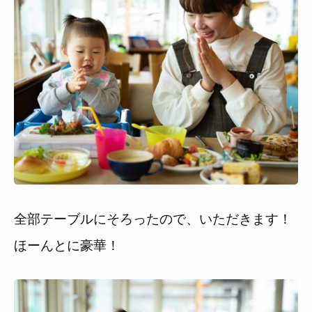
全部テーブルにそろったので、いただきます！
ほーんとに豪華！