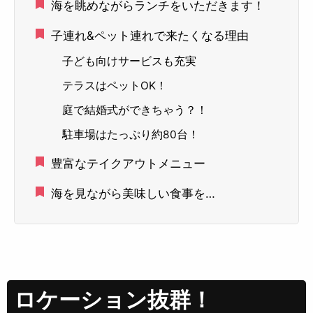
海を眺めながらランチをいただきます！
子連れ&ペット連れで来たくなる理由
子ども向けサービスも充実
テラスはペットOK！
庭で結婚式ができちゃう？！
駐車場はたっぷり約80台！
豊富なテイクアウトメニュー
海を見ながら美味しい食事を…
ロケーション抜群！