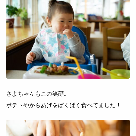
さよちゃんもこの笑顔。
ポテトやからあげをぱくぱく食べてました！