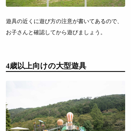
遊具の近くに遊び方の注意が書いてあるので、
お子さんと確認してから遊びましょう。
4歳以上向けの大型遊具