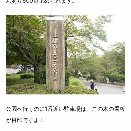
んあり500台止められます。
公園へ行くのに1番近い駐車場は、この木の看板
が目印ですよ！