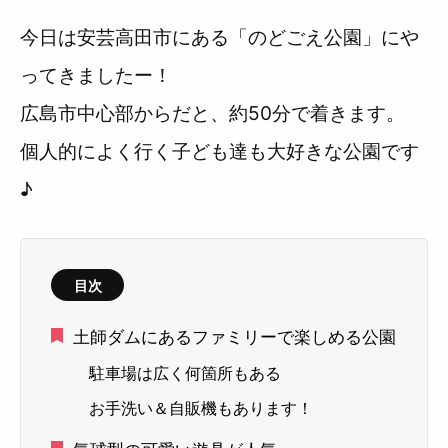
今日は安芸高田市にある「のどごえ公園」にや
ってきましたー！
広島市中心部からだと、約50分で着きます。
個人的によく行く子ども達も大好きな公園です
♪
目次
土師ダムにあるファミリーで楽しめる公園
駐車場は広く何箇所もある
お手洗い＆自販機もあります！