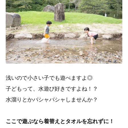
浅いので小さい子でも遊べますよ◎
子どもって、水遊び好きですよね！？
水溜りとかバシャバシャしませんか？
ここで遊ぶなら着替えとタオルを忘れずに！