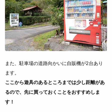
また、駐車場の道路向かいに自販機が2台あり
ます。
ここから遊具のあるところまでは少し距離があ
るので、先に買っておくことをおすすめしま
す！