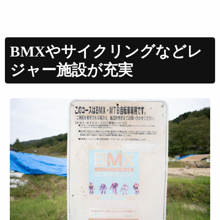
BMXやサイクリングなどレ
ジャー施設が充実