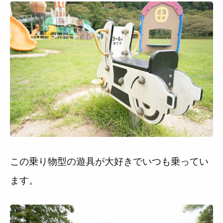
この乗り物型の遊具が大好きでいつも乗ってい
ます。