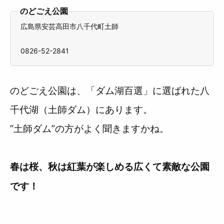
のどごえ公園
広島県安芸高田市八千代町土師
0826-52-2841
のどごえ公園は、「ダム湖百選」に選ばれた八
千代湖（土師ダム）にあります。
”土師ダム”の方がよく聞きますかね。
春は桜、秋は紅葉が楽しめる広くて素敵な公園
です！