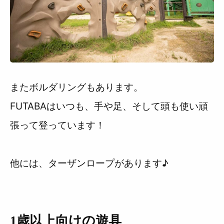
またボルダリングもあります。
FUTABAはいつも、手や足、そして頭も使い頑
張って登っています！
他には、ターザンロープがあります♪
1歳以上向けの遊具