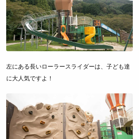
左にある長いローラースライダーは、子ども達
に大人気ですよ！