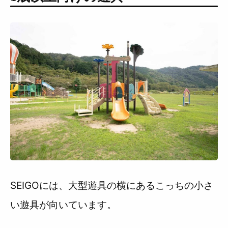
SEIGOには、大型遊具の横にあるこっちの小さ
い遊具が向いています。