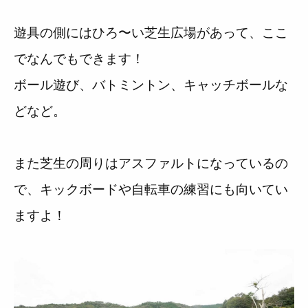
遊具の側にはひろ〜い芝生広場があって、ここ
でなんでもできます！
ボール遊び、バトミントン、キャッチボールな
どなど。
また芝生の周りはアスファルトになっているの
で、キックボードや自転車の練習にも向いてい
ますよ！