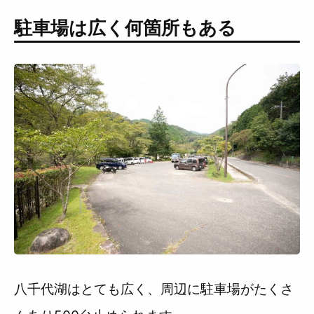
駐車場は広く何箇所もある
八千代湖はとても広く、周辺に駐車場がたくさ