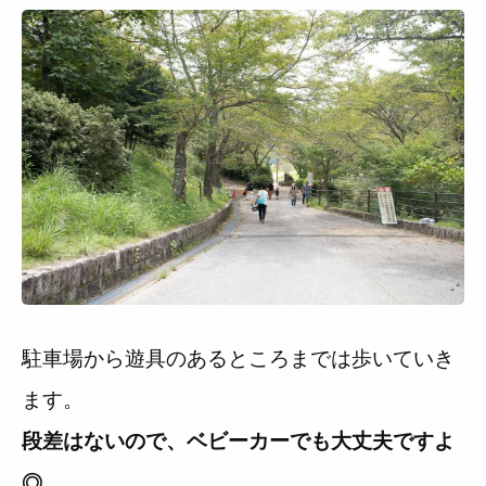
駐車場から遊具のあるところまでは歩いていき
ます。
段差はないので、ベビーカーでも大丈夫ですよ
◎