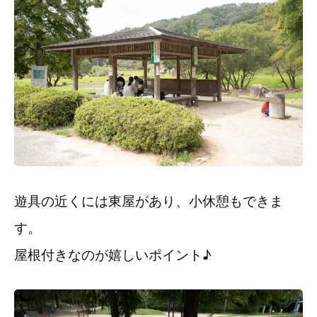
遊具の近くには東屋があり、小休憩もできま
す。
屋根付きなのが嬉しいポイント♪