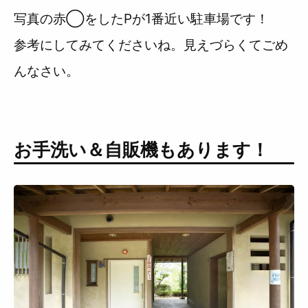
写真の赤◯をしたPが1番近い駐車場です！
参考にしてみてくださいね。見えづらくてごめ
んなさい。
お手洗い＆自販機もあります！