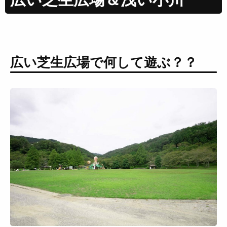
広い芝生広場で何して遊ぶ？？