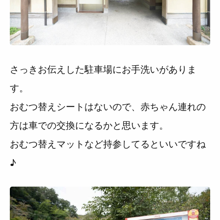
さっきお伝えした駐車場にお手洗いがありま
す。
おむつ替えシートはないので、赤ちゃん連れの
方は車での交換になるかと思います。
おむつ替えマットなど持参してるといいですね
♪