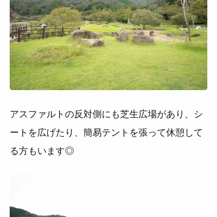
アスファルトの反対側にも芝生広場があり、シ
ートを広げたり、簡易テントを張って休憩して
る方もいます◎