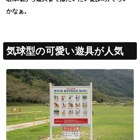
かなぁ。
気球型の可愛い遊具が人気