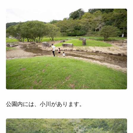
公園内には、小川があります。