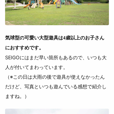
気球型の可愛い大型遊具は4歳以上のお子さん
におすすめです。
SEIGOにはまだ早い箇所もあるので、いつも大
人が付いてまわっています。
（※この日は大雨の後で遊具が使えなかったん
だけど、写真といつも遊んでいる感想で紹介し
ますね。）