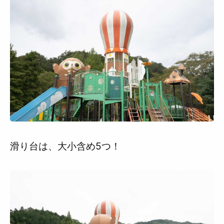
滑り台は、大小含め5つ！