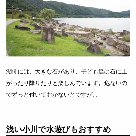
湖側には、大きな石があり、子ども達は石に上
がったり降りたりと楽しんでいます。危ないの
でずっと付いておかないとですが…
浅い小川で水遊びもおすすめ