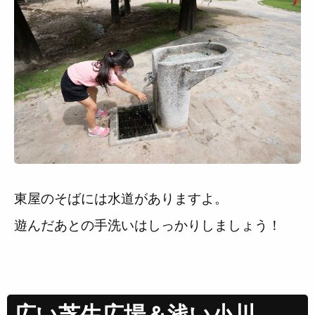
東屋のそばには水道がありますよ。
遊んだあとの手洗いはしっかりしましょう！
広い芝生広場＆浅い小川