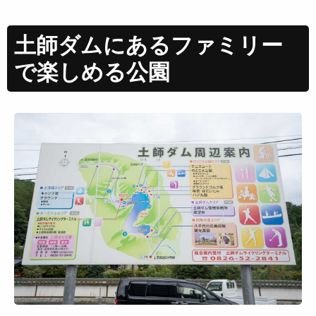
土師ダムにあるファミリー
で楽しめる公園