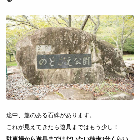
途中、趣のある石碑があります。
これが見えてきたら遊具まではもう少し！
駐車場から遊具まではだいたい徒歩3分くらい