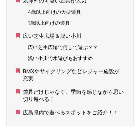
気球型の可愛い遊具が人気
4歳以上向けの大型遊具
1歳以上向けの遊具
広い芝生広場＆浅い小川
広い芝生広場で何して遊ぶ？？
浅い小川で水遊びもおすすめ
BMXやサイクリングなどレジャー施設が
充実
遊具だけじゃなく、季節を感じながら思い
切り遊べる！
広島県内で遊べるスポットをご紹介！！