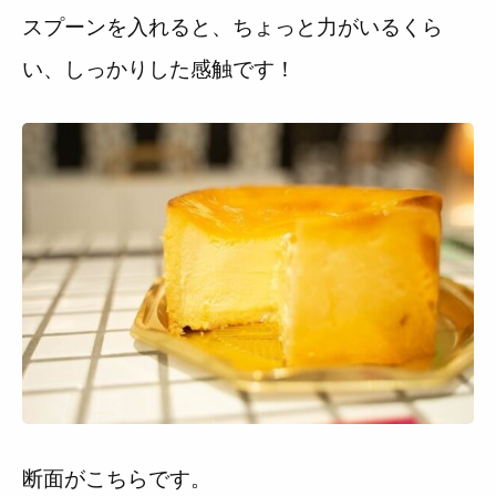
スプーンを入れると、ちょっと力がいるくら
い、しっかりした感触です！
断面がこちらです。