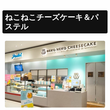
ねこねこチーズケーキ＆パ
ステル