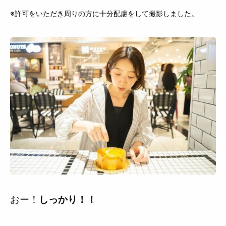
※許可をいただき周りの方に十分配慮をして撮影しました。
おー！
しっかり！！