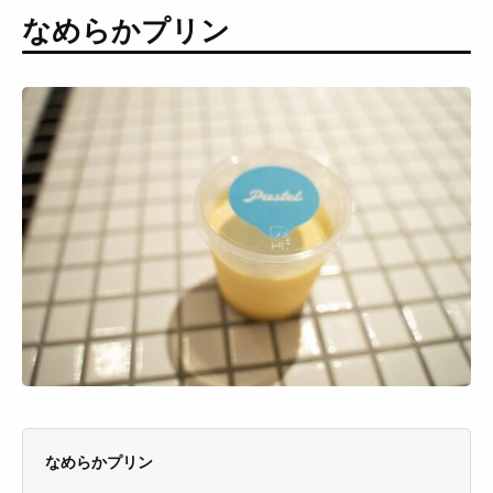
なめらかプリン
なめらかプリン