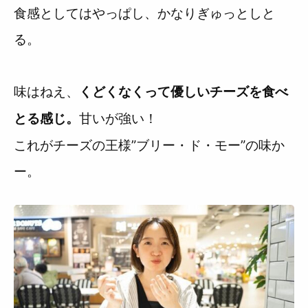
食感としてはやっぱし、かなりぎゅっとしと
る。
味はねえ、
くどくなくって優しいチーズを食べ
甘いが強い！
とる感じ。
これがチーズの王様”ブリー・ド・モー”の味か
ー。