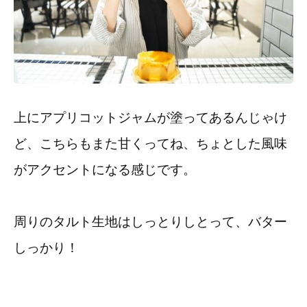
上にアプリコットジャムが塗ってあるんじゃけ
ど、こちらもまた甘くってね、ちょとした風味
がアクセントになる感じです。
周りのタルト生地はしっとりしとって、バター
しっかり！