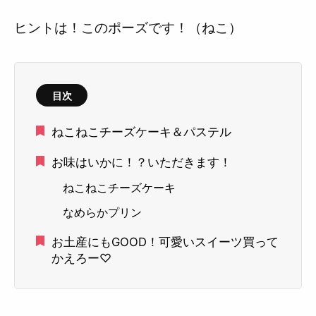
ヒントは！このポーズです！（ねこ）
目次
ねこねこチーズケーキ＆パステル
お味はいかに！？いただきます！
ねこねこチーズケーキ
なめらかプリン
お土産にもGOOD！可愛いスイーツ買って
かえろー♡