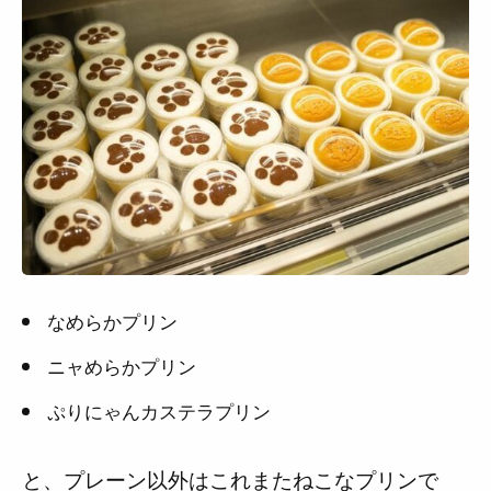
なめらかプリン
ニャめらかプリン
ぷりにゃんカステラプリン
と、プレーン以外はこれまたねこなプリンで