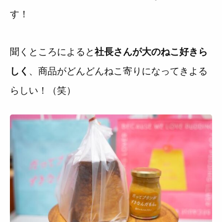
す！
聞くところによると
社長さんが大のねこ好きら
、商品がどんどんねこ寄りになってきよる
しく
らしい！（笑）