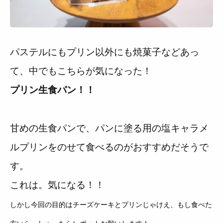
パステルにもプリン以外にも焼菓子などあっ
て、中でもこちらが気になった！
プリン生食パン！！
甘めの生食パンで、パンに塗る用の塩キャラメ
ルプリンをのせて食べるのがおすすめだそうで
す。
これは。気になる！！
しかし今回の目的はチーズケーキとプリンじゃけえ、もし食べた