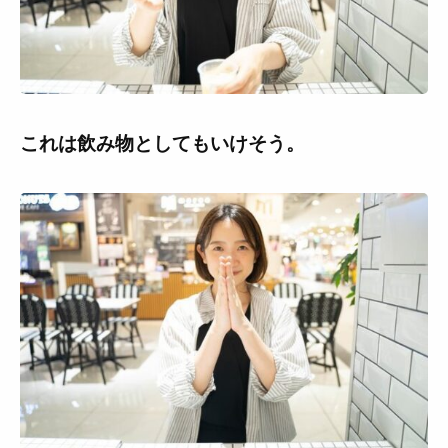
これは飲み物としてもいけそう。