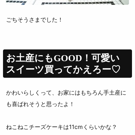
ごちそうさまでした！
お土産にもGOOD！可愛い
スイーツ買ってかえろー♡
かわいらしくって、お家にはもちろん手土産に
も喜ばれそうと思ったよ！
ねこねこチーズケーキは11cmくらいかな？