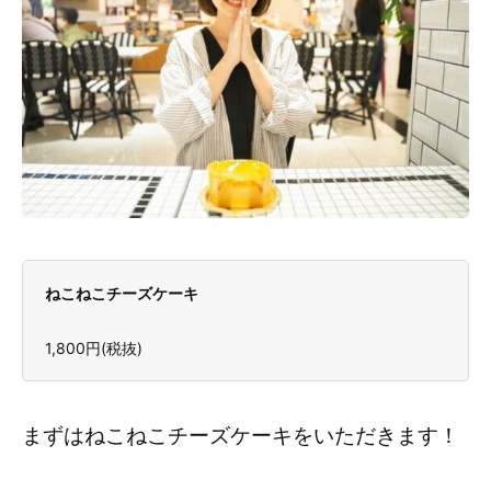
ねこねこチーズケーキ
1,800円(税抜)
まずはねこねこチーズケーキをいただきます！