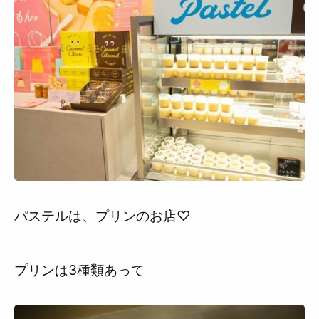
パステルは、プリンのお店♡
プリンは3種類あって