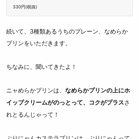
330円(税抜)
続いて、3種類あるうちのプレーン、なめらか
プリンをいただきます。
ちなみに、聞いてきたよ！
ニャめらかプリンは、
なめらかプリンの上にホ
さ
イップクリーム
がのっとって、コクがプラス
れとるんじゃって！
ぷりにゃんカステラプリンは、ぷりにゃんって