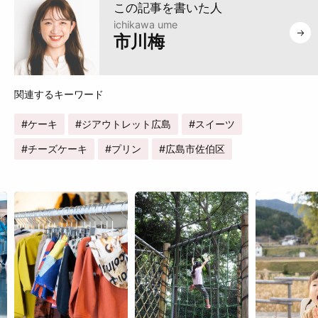
ichikawa ume
市川梅
ケーキ
ジアウトレット広島
スイーツ
チーズケーキ
プリン
広島市佐伯区