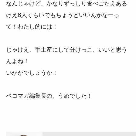
なんじゃけど、かなりずっしり食べごたえある
けえ6人くらいでもちょうどいいんかなーっ
て！わたし的には！
じゃけえ、手土産にして分けっこ、いいと思う
んよね！
いかがでしょうか！
ペコマガ編集長の、うめでした！