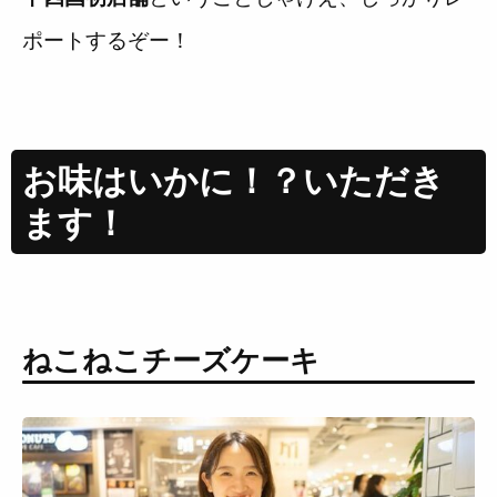
ポートするぞー！
お味はいかに！？いただき
ます！
ねこねこチーズケーキ