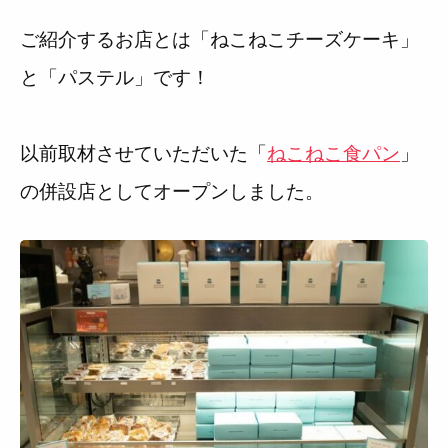
ご紹介するお店とは「ねこねこチーズケーキ」
と「パステル」です！
以前取材させていただいた「
ねこねこ食パン
」
の併設店としてオープンしました。