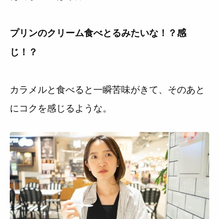
プリンのクリーム食べとるみたいな！？感
じ！？
カラメルと食べると一瞬苦味がきて、そのあと
にコクを感じるような。