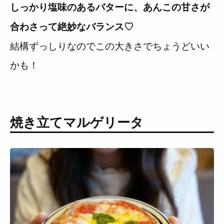
しっかり塩味のあるバターに、あんこの甘さが
合わさって絶妙なバランス♡
結構ずっしりなのでこの大きさでちょうどいい
かも！
焼き立てマルゲリータ