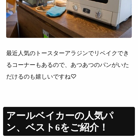
最近人気のトースターアラジンでリベイクでき
るコーナーもあるので、あつあつのパンがいた
だけるのも嬉しいですね♡
アールベイカーの人気パ
ン、ベスト6をご紹介！