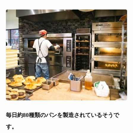
毎日約80種類のパンを製造されているそうで
す。