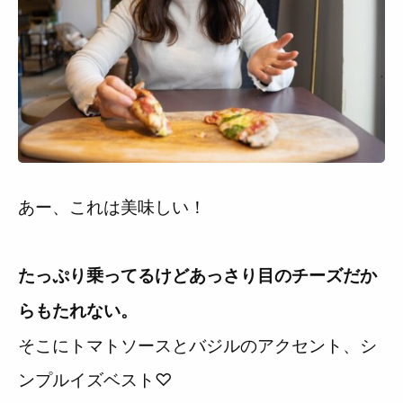
あー、これは美味しい！
たっぷり乗ってるけどあっさり目のチーズだか
らもたれない。
そこにトマトソースとバジルのアクセント、シ
ンプルイズベスト♡