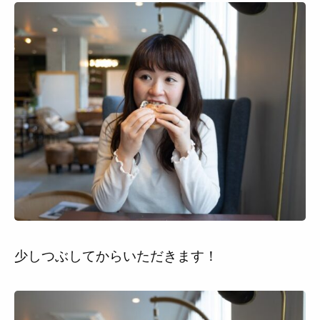
少しつぶしてからいただきます！