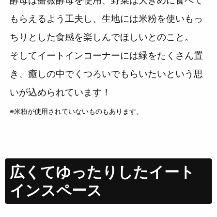
もらえるよう工夫し、生地には米粉を使いもっ
ちりとした食感を楽しんでほしいとのこと。
そしてイートインコーナーには緑をたくさん置
き、癒しの中でくつろいでもらいたいという思
いが込められています！
※米粉が使用されていないものもあります。
広くてゆったりしたイート
インスペース