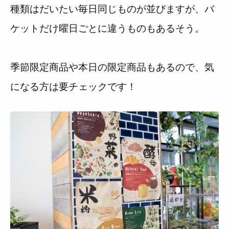
種類はだいたい毎日同じものが並びますが、バ
ケットだけ曜日ごとに違うものもあるそう。
季節限定商品や本日の限定商品もあるので、気
になる方は要チェックです！