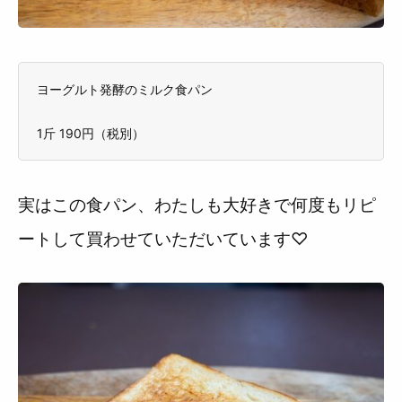
ヨーグルト発酵のミルク食パン
1斤 190円（税別）
実はこの食パン、わたしも大好きで何度もリピ
ートして買わせていただいています♡