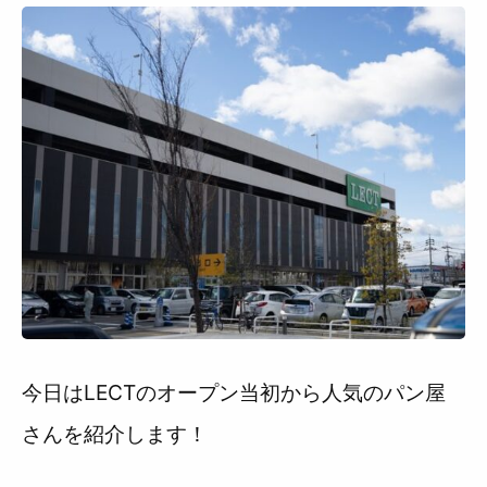
今日はLECTのオープン当初から人気のパン屋
さんを紹介します！