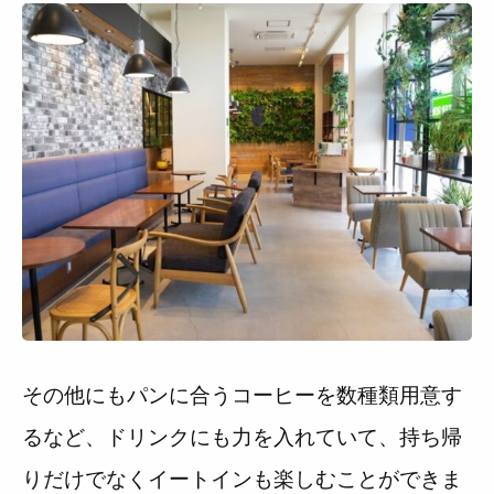
その他にもパンに合うコーヒーを数種類用意す
るなど、ドリンクにも力を入れていて、持ち帰
りだけでなくイートインも楽しむことができま