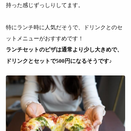
持った感じずっしりしてます。
特にランチ時に人気だそうで、ドリンクとのセ
ットメニューがおすすめです！
ランチセットのピザは通常より少し大きめで、
ドリンクとセットで500円になるそうです♪