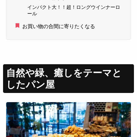
インパクト大！！超！ロングウインナーロ
ール
お買い物の合間に寄りたくなる
自然や緑、癒しをテーマと
したパン屋