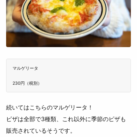
マルゲリータ
230円（税別）
続いてはこちらのマルゲリータ！
ピザは全部で3種類、これ以外に季節のピザも
販売されているそうです。