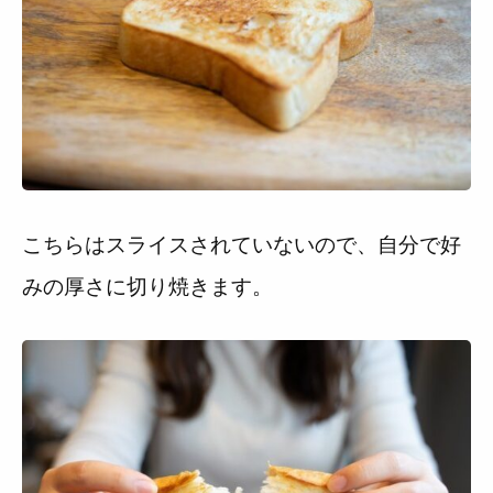
こちらはスライスされていないので、自分で好
みの厚さに切り焼きます。