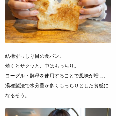
結構ずっしり目の食パン。
焼くとサクッと、中はもっちり。
ヨーグルト酵母を使用することで風味が増し、
湯種製法で水分量が多くもっちりとした食感に
なるそう。