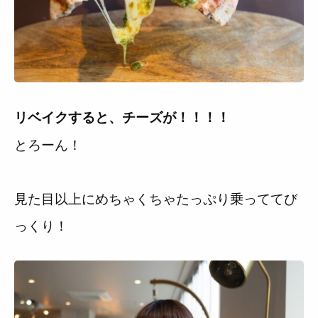
リベイクすると、チーズが！！！！
とろーん！
見た目以上にめちゃくちゃたっぷり乗っててび
っくり！