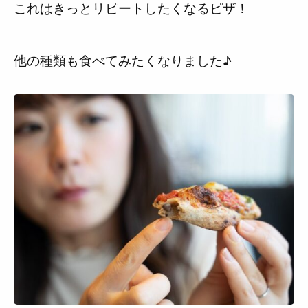
これはきっとリピートしたくなるピザ！
他の種類も食べてみたくなりました♪