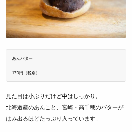
あんバター
170円（税別）
見た目は小ぶりだけど中はしっかり。
北海道産のあんこと、宮崎・高千穂のバターが
はみ出るほどたっぷり入っています。