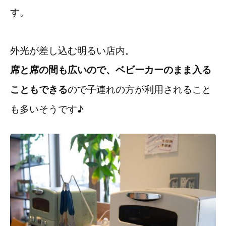
す。
外光が差し込む明るい店内。
席と席の間も広いので、ベビーカーのまま入る
ので子連れの方が利用されること
こともできる
も多いそうです♪