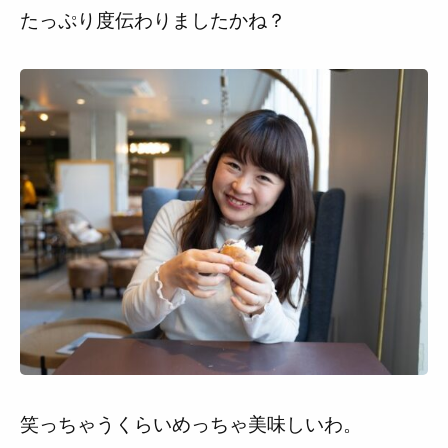
たっぷり度伝わりましたかね？
笑っちゃうくらいめっちゃ美味しいわ。