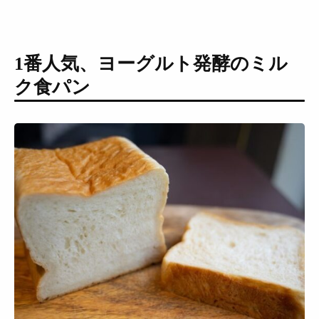
1番人気、ヨーグルト発酵のミル
ク食パン