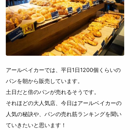
アールベイカーでは、平日1日1200個くらいの
パンを朝から販売しています。
土日だと倍のパンが売れるそうです。
それほどの大人気店、今日はアールベイカーの
人気の秘訣や、パンの売れ筋ランキングを聞い
ていきたいと思います！