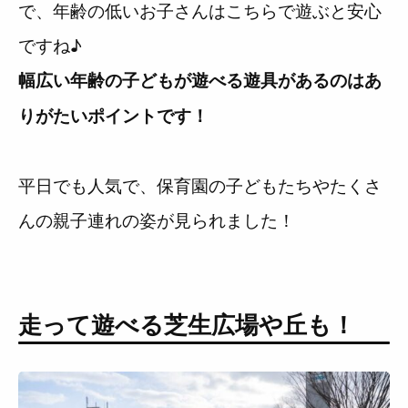
で、年齢の低いお子さんはこちらで遊ぶと安心
ですね♪
幅広い年齢の子どもが遊べる遊具があるのはあ
りがたいポイントです！
平日でも人気で、保育園の子どもたちやたくさ
んの親子連れの姿が見られました！
走って遊べる芝生広場や丘も！