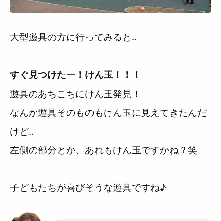
大型遊具の方に行ってみると‥
すぐ見つけたー！けん玉！！！
遊具のあちこちにけん玉発見！
なんか遊具そのものもけん玉に見えてきたんだ
けど‥
左側の部分とか、あれもけん玉ですかね？笑
子どもたちが喜びそうな遊具ですね♪
なみか