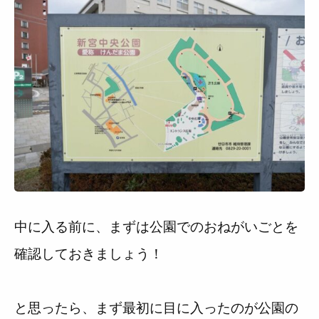
中に入る前に、まずは公園でのおねがいごとを
確認しておきましょう！
と思ったら、まず最初に目に入ったのが公園の