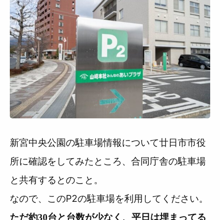
新宮中央公園の駐車場情報について廿日市市役
所に確認をしてみたところ、合同庁舎の駐車場
と共有するとのこと。
なので、このP2の駐車場を利用してください。
ただ約30台と台数が少なく、平日は埋まってる