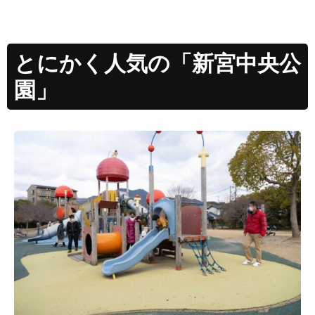
とにかく人気の「新宮中央公
園」