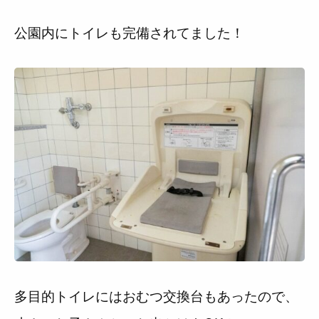
公園内にトイレも完備されてました！
多目的トイレにはおむつ交換台もあったので、