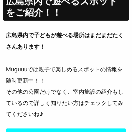
広島県内で遊べるスポット
をご紹介！！
広島県内で子どもが遊べる場所はまだまだたく
さんあります！
Muguuuでは親子で楽しめるスポットの情報を
随時更新中！！
その他の公園だけでなく、室内施設の紹介もし
ているので詳しく知りたい方はチェックしてみ
てくださいね♪