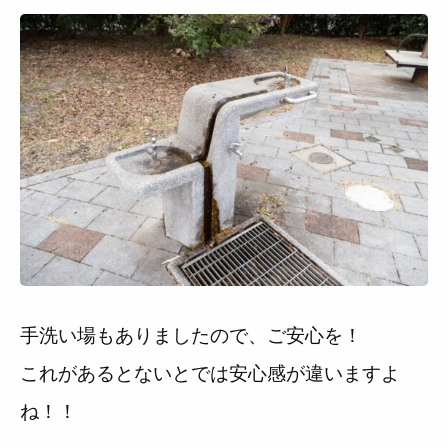
手洗い場もありましたので、ご安心を！
これがあるとないとでは安心感が違いますよ
ね！！