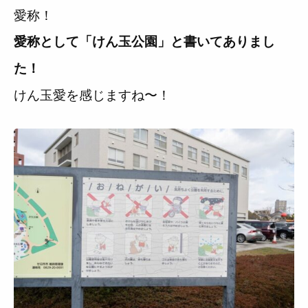
愛称！
愛称として「けん玉公園」と書いてありまし
た！
けん玉愛を感じますね〜！