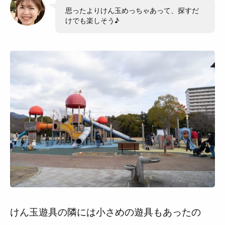
思ったよりけん玉めっちゃあって、探すだ
けでも楽しそう♪
けん玉遊具の隣には小さめの遊具もあったの