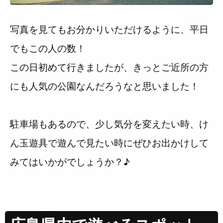
写真を見てもお分かりいただけるように、平日
でもこの人の数！
この日初めて行きましたが、きっとご近所の方
にも人気の公園なんだろうなと思いました！
駐車場もあるので、少し気分を変えたい時、け
ん玉遊具で遊んで見たい時にぜひお出かけして
みてはいかがでしょうか？♪