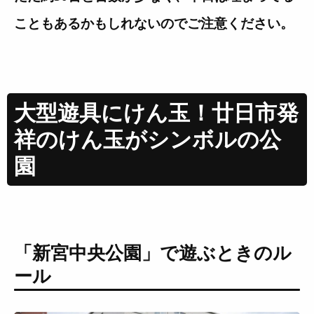
こともあるかもしれないのでご注意ください。
大型遊具にけん玉！廿日市発
祥のけん玉がシンボルの公
園
「新宮中央公園」で遊ぶときのル
ール