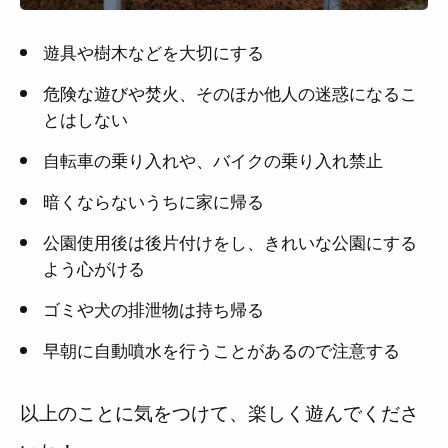
遊具や樹木などを大切にする
危険な遊びや焚火、そのほか他人の迷惑になるこ
とはしない
自転車の乗り入れや、バイクの乗り入れ禁止
暗くならないうちに家に帰る
公園使用後は後片付けをし、きれいな公園にする
よう心がける
ゴミや犬の排泄物は持ち帰る
早朝に自動噴水を行うことがあるので注意する
以上のことに気をつけて、楽しく遊んでくださ