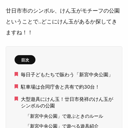
廿日市市のシンボル、けん玉がモチーフの公園
ということで‥どこにけん玉があるか探してき
ますね！！
目次
毎日子どもたちで賑わう「新宮中央公園」
駐車場は合同庁舎と共有で約30台！
大型遊具にけん玉！廿日市発祥のけん玉が
シンボルの公園
「新宮中央公園」で遊ぶときのルール
「新宮中央公園」で遊べる遊具紹介