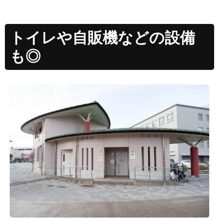
トイレや自販機などの設備
も◎