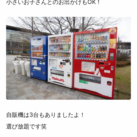
小さいお子さんとのお出かけもOK！
自販機は3台もありましたよ！
選び放題です笑