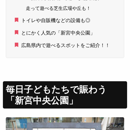
走って遊べる芝生広場や丘も！
トイレや自販機などの設備も◎
とにかく人気の「新宮中央公園」
広島県内で遊べるスポットをご紹介！！
毎日子どもたちで賑わう
「新宮中央公園」