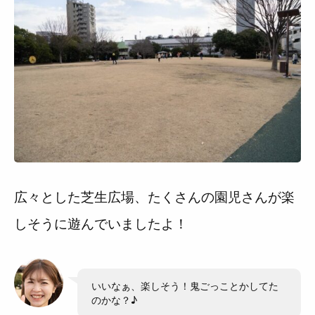
広々とした芝生広場、たくさんの園児さんが楽
しそうに遊んでいましたよ！
なみか
いいなぁ、楽しそう！鬼ごっことかしてた
のかな？♪