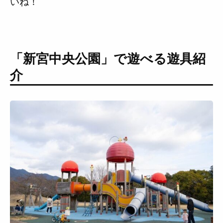
いね！
「新宮中央公園」で遊べる遊具紹
介