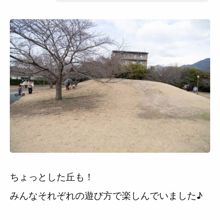
ちょっとした丘も！
みんなそれぞれの遊び方で楽しんでいました♪