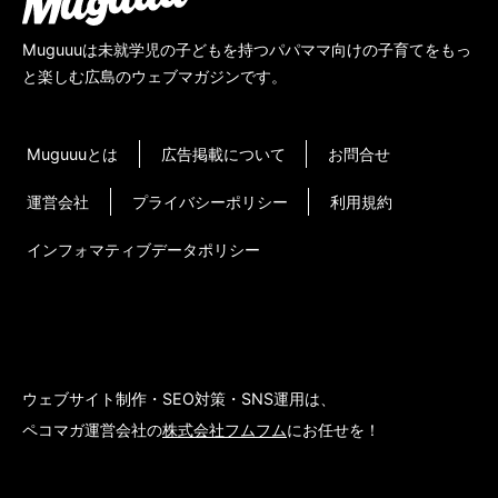
Muguuuは未就学児の子どもを持つパパママ向けの子育てをもっ
と楽しむ広島のウェブマガジンです。
Muguuuとは
広告掲載について
お問合せ
運営会社
プライバシーポリシー
利用規約
インフォマティブデータポリシー
ウェブサイト制作・SEO対策・SNS運用は、
ペコマガ運営会社の
株式会社フムフム
にお任せを！