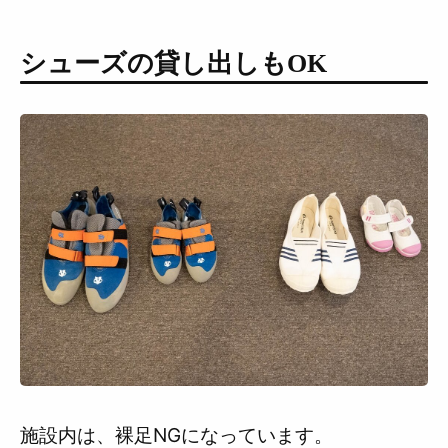
シューズの貸し出しもOK
施設内は、裸足NGになっています。