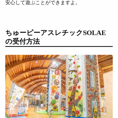
安心して遊ぶことができますよ。
ちゅーピーアスレチックSOLAE
の受付方法