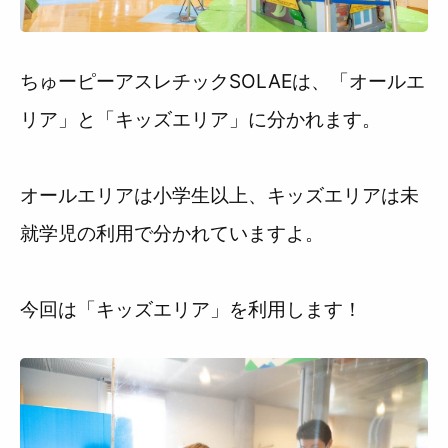
ちゅーピーアスレチックSOLAEは、「オールエ
リア」と「キッズエリア」に分かれます。
オールエリアは小学生以上、キッズエリアは未
就学児の利用で分かれていますよ。
今回は「キッズエリア」を利用します！