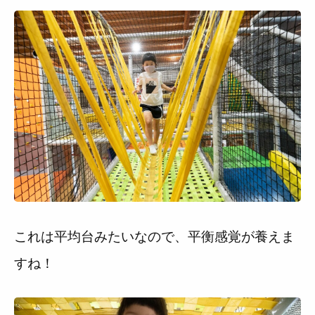
これは平均台みたいなので、平衡感覚が養えま
すね！