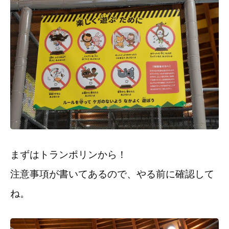
まずはトランポリンから！
注意事項が書いてあるので、やる前に確認して
ね。