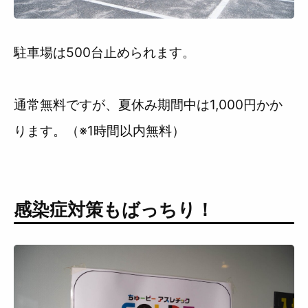
駐車場は500台止められます。
通常無料ですが、夏休み期間中は1,000円かか
ります。（※1時間以内無料）
感染症対策もばっちり！