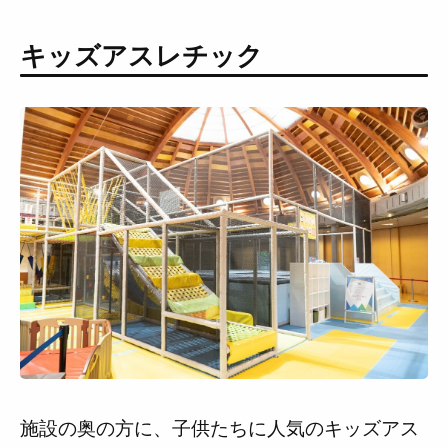
キッズアスレチック
施設の奥の方に、子供たちに人気のキッズアス