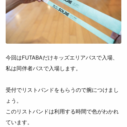
今回はFUTABAだけキッズエリアパスで入場、
私は同伴者パスで入場します。
受付でリストバンドをもらうので腕につけまし
ょう。
このリストバンドは利用する時間で色がわかれ
ています。