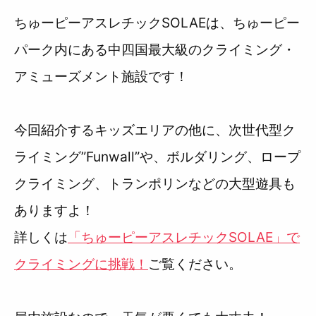
ちゅーピーアスレチックSOLAEは、ちゅーピー
パーク内にある中四国最大級のクライミング・
アミューズメント施設です！
今回紹介するキッズエリアの他に、次世代型ク
ライミング”Funwall”や、ボルダリング、ロープ
クライミング、トランポリンなどの大型遊具も
ありますよ！
詳しくは
「ちゅーピーアスレチックSOLAE」で
クライミングに挑戦！
ご覧ください。