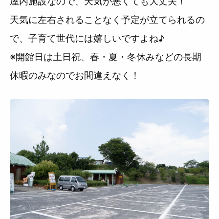
屋内施設なので、天気が悪くても大丈夫！
天気に左右されることなく予定が立てられるの
で、子育て世代には嬉しいですよね♪
※開館日は土日祝、春・夏・冬休みなどの長期
休暇のみなのでお間違えなく！