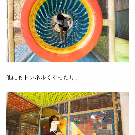
他にもトンネルくぐったり、