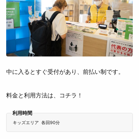
中に入るとすぐ受付があり、前払い制です。
料金と利用方法は、コチラ！
利用時間
キッズエリア 各回90分