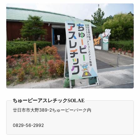
ちゅーピーアスレチックSOLAE
廿日市市大野389-2ちゅーピーパーク内
0829-56-2992