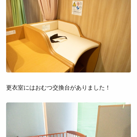
更衣室にはおむつ交換台がありました！