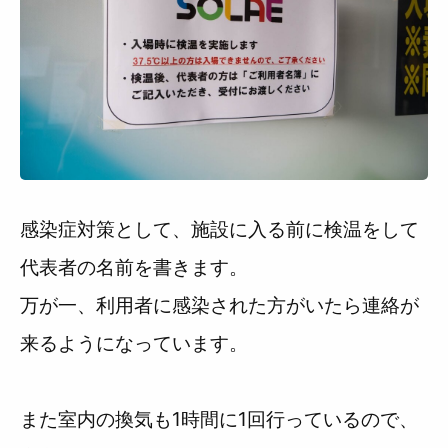
感染症対策として、施設に入る前に検温をして
代表者の名前を書きます。
万が一、利用者に感染された方がいたら連絡が
来るようになっています。
また室内の換気も1時間に1回行っているので、