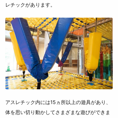
レチックがあります。
アスレチック内には15ヵ所以上の遊具があり、
体を思い切り動かしてさまざまな遊びができま