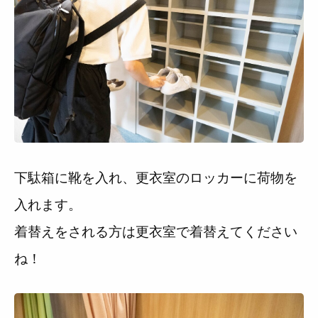
下駄箱に靴を入れ、更衣室のロッカーに荷物を
入れます。
着替えをされる方は更衣室で着替えてください
ね！