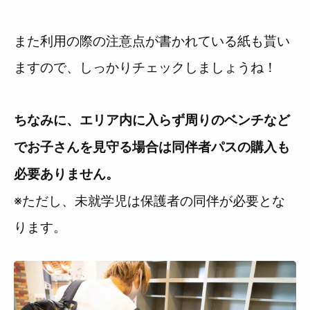
また利用の際の注意点が書かれている紙も貰い
ますので、しっかりチェックしましょうね！
ちなみに、エリア内に入らず周りのベンチなど
でお子さんを見守る場合は同伴者パスの購入も
必要ありません。
※ただし、未就学児は保護者の同伴が必要とな
ります。