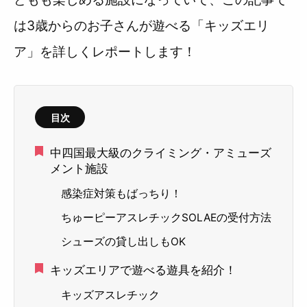
は3歳からのお子さんが遊べる「キッズエリ
ア」を詳しくレポートします！
目次
中四国最大級のクライミング・アミューズ
メント施設
感染症対策もばっちり！
ちゅーピーアスレチックSOLAEの受付方法
シューズの貸し出しもOK
キッズエリアで遊べる遊具を紹介！
キッズアスレチック