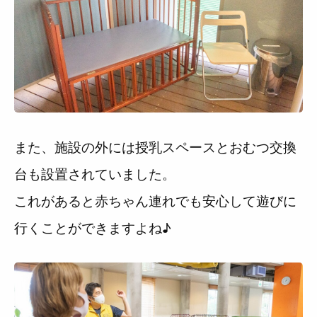
また、施設の外には授乳スペースとおむつ交換
台も設置されていました。
これがあると赤ちゃん連れでも安心して遊びに
行くことができますよね♪