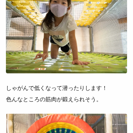
しゃがんで低くなって潜ったりします！
色んなところの筋肉が鍛えられそう。