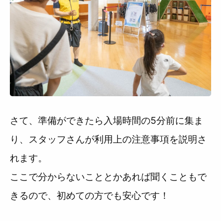
さて、準備ができたら入場時間の5分前に集ま
り、スタッフさんが利用上の注意事項を説明さ
れます。
ここで分からないこととかあれば聞くこともで
きるので、初めての方でも安心です！