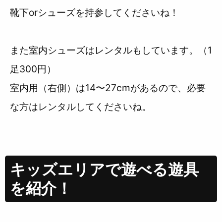
靴下orシューズを持参してくださいね！
また室内シューズはレンタルもしています。（1
足300円）
室内用（右側）は14〜27cmがあるので、必要
な方はレンタルしてくださいね。
キッズエリアで遊べる遊具
を紹介！