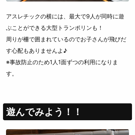
アスレチックの横には、最大で9人が同時に遊
ぶことができる大型トランポリンも！
周りが柵で囲まれているのでお子さんが飛びだ
す心配もありませんよ♪
※事故防止のため1人1面ずつの利用になりま
す。
遊んでみよう！！