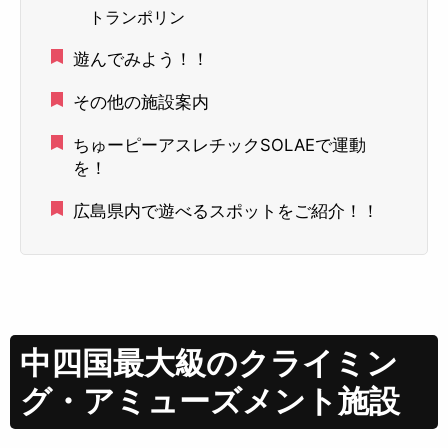
トランポリン
遊んでみよう！！
その他の施設案内
ちゅーピーアスレチックSOLAEで運動
を！
広島県内で遊べるスポットをご紹介！！
中四国最大級のクライミン
グ・アミューズメント施設