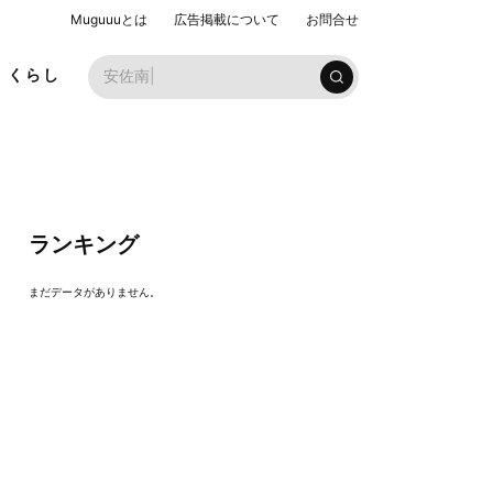
Muguuuとは
広告掲載について
お問合せ
お子
くらし
ランキング
まだデータがありません。