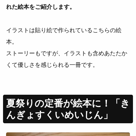
れた絵本をご紹介します。
イラストは貼り絵で作られているこちらの絵
本。
ストーリーもですが、イラストも含めあたたか
くて優しさを感じられる一冊です。
夏祭りの定番が絵本に！「き
んぎょすくいめいじん」