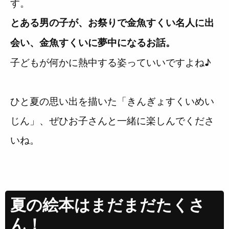
す。
とある男の子が、お祭りで金魚すくい名人に出
会い、金魚すくいに夢中になるお話。
子どもが何かに熱中する姿っていいですよね♪
ひと夏の思い出を描いた「きんぎょすくいめい
じん」、ぜひお子さんと一緒に楽しんでくださ
いね。
夏の絵本はまだまだたくさ
ん！