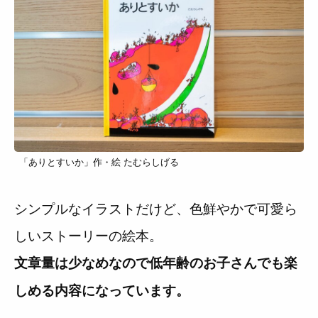
「ありとすいか」作・絵 たむらしげる
シンプルなイラストだけど、色鮮やかで可愛ら
しいストーリーの絵本。
文章量は少なめなので低年齢のお子さんでも楽
しめる内容になっています。