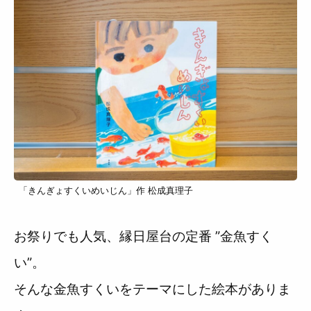
「きんぎょすくいめいじん」作 松成真理子
お祭りでも人気、縁日屋台の定番 ”金魚すく
い”。
そんな金魚すくいをテーマにした絵本がありま