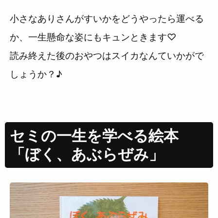
小さなありさんがすいかをどうやったら運べる
か、一生懸命な姿にもキュンときます♡
読み終えた後のおやつはスイカなんていかがで
しょうか？♪
セミの一生を学べる絵本
「ぼく、あぶらぜみ」