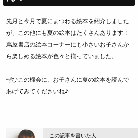
先月と今月で夏にまつわる絵本を紹介しました
が、この他にも夏の絵本はたくさんあります！
蔦屋書店の絵本コーナーにも小さいお子さんか
ら楽しめる絵本が色々と揃っていました。
ぜひこの機会に、お子さんに夏の絵本を読んで
あげてみてくださいね♪