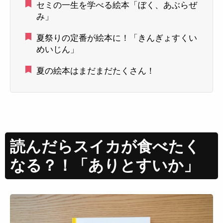
セミの一生を学べる絵本「ぼく、あぶらぜ
み」
夏祭りの定番が絵本に！「きんぎょすくい
めいじん」
夏の絵本はまだまだたくさん！
読んだらスイカが食べたく
なる？！「ありとすいか」