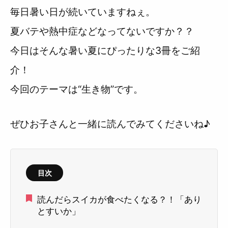
毎日暑い日が続いていますねぇ。
夏バテや熱中症などなってないですか？？
今日はそんな暑い夏にぴったりな3冊をご紹
介！
今回のテーマは“生き物”です。
ぜひお子さんと一緒に読んでみてくださいね♪
目次
読んだらスイカが食べたくなる？！「あり
とすいか」