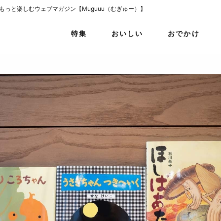
をもっと楽しむウェブマガジン【Muguuu（むぎゅー）】
特集
おいしい
おでかけ