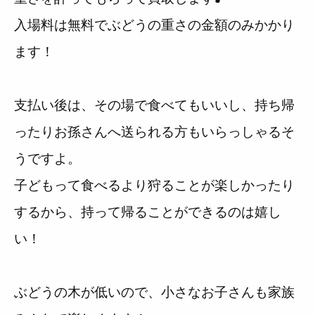
入場料は無料でぶどうの重さの金額のみかかり
ます！
支払い後は、その場で食べてもいいし、持ち帰
ったりお孫さんへ送られる方もいらっしゃるそ
うですよ。
子どもって食べるより狩ることが楽しかったり
するから、持って帰ることができるのは嬉し
い！
ぶどうの木が低いので、小さなお子さんも家族