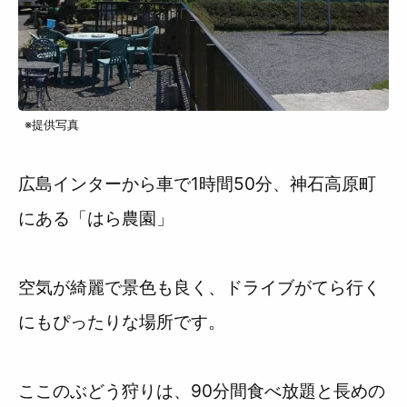
※提供写真
広島インターから車で1時間50分、神石高原町
にある「はら農園」
空気が綺麗で景色も良く、ドライブがてら行く
にもぴったりな場所です。
ここのぶどう狩りは、90分間食べ放題と長めの