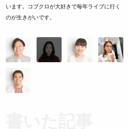
います。コブクロが大好きで毎年ライブに行く
のが生きがいです。