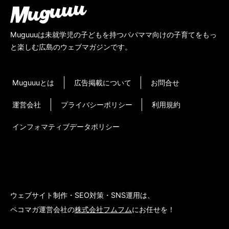
Muguuuは未就学児の子どもを持つパパママ向けの子育てをもっ
と楽しむ広島のウェブマガジンです。
Muguuuとは
広告掲載について
お問合せ
運営会社
プライバシーポリシー
利用規約
インフォマティブデータポリシー
ウェブサイト制作・SEO対策・SNS運用は、
ペコマガ運営会社の
株式会社フムフム
にお任せを！