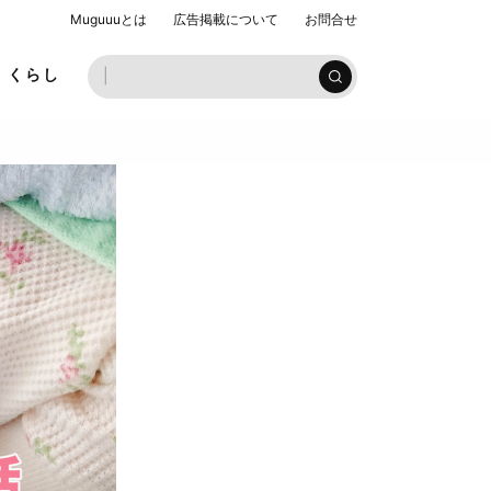
Muguuuとは
広告掲載について
お問合せ
お子様ラ
くらし