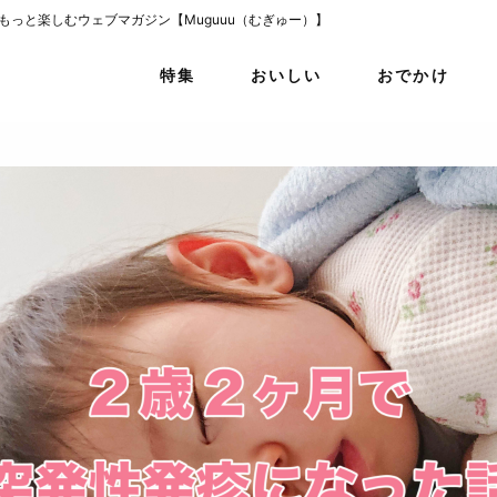
をもっと楽しむウェブマガジン【Muguuu（むぎゅー）】
特集
おいしい
おでかけ