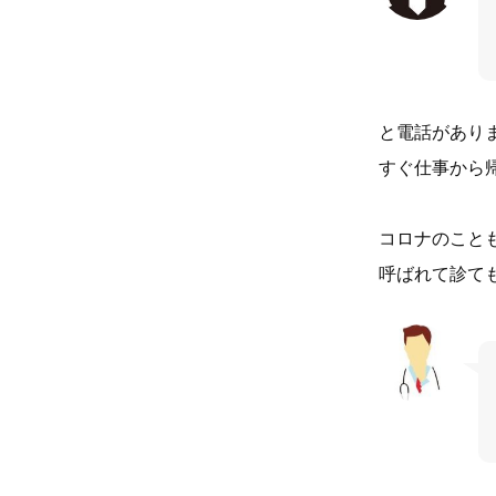
と電話があり
すぐ仕事から
コロナのこと
呼ばれて診て
小児科の先生