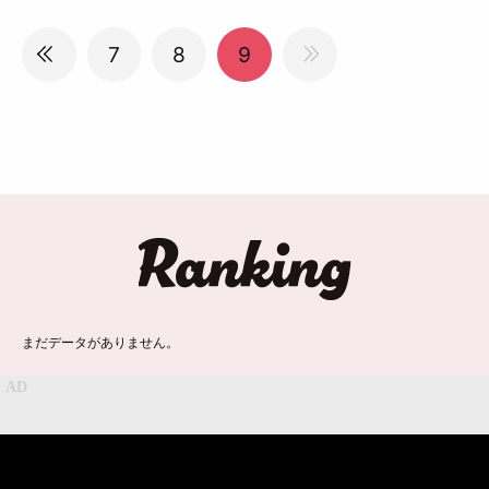
7
8
9
ランキング
まだデータがありません。