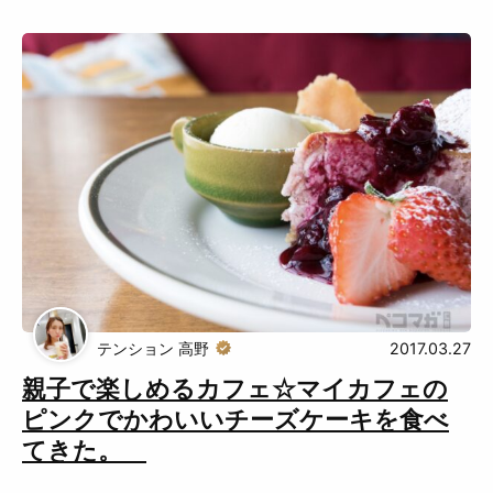
テンション 高野
2017.03.27
親子で楽しめるカフェ☆マイカフェの
ピンクでかわいいチーズケーキを食べ
てきた。