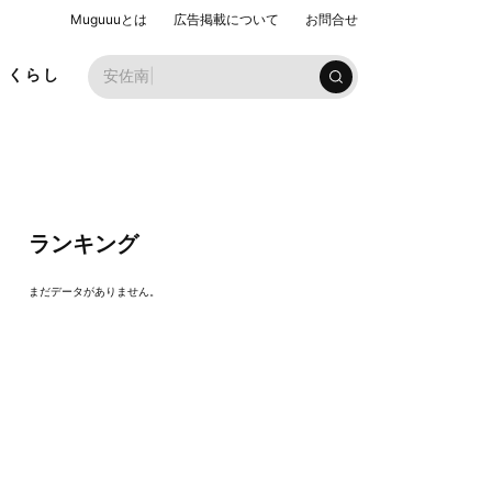
Muguuuとは
広告掲載について
お問合せ
お
くらし
ランキング
まだデータがありません。