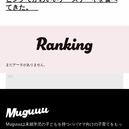
てきた。
ランキング
まだデータがありません。
Muguuuは未就学児の子どもを持つパパママ向けの子育てをもっ