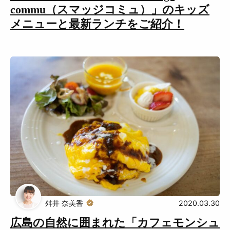
commu（スマッジコミュ）」のキッズ
メニューと最新ランチをご紹介！
舛井 奈美香
2020.03.30
広島の自然に囲まれた「カフェモンシュ