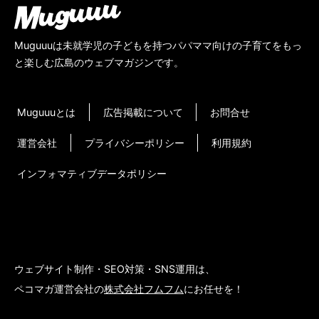
Muguuuは未就学児の子どもを持つパパママ向けの子育てをもっ
と楽しむ広島のウェブマガジンです。
Muguuuとは
広告掲載について
お問合せ
運営会社
プライバシーポリシー
利用規約
インフォマティブデータポリシー
ウェブサイト制作・SEO対策・SNS運用は、
ペコマガ運営会社の
株式会社フムフム
にお任せを！