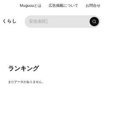
Muguuuとは
広告掲載について
お問合せ
安佐南
くらし
ランキング
まだデータがありません。