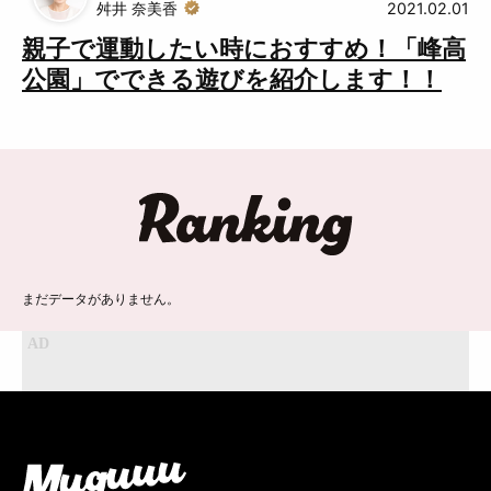
舛井 奈美香
2021.02.01
親子で運動したい時におすすめ！「峰高
公園」でできる遊びを紹介します！！
ランキング
まだデータがありません。