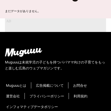
まだデータがありません。
Muguuuは未就学児の子どもを持つパパママ向けの子育てをもっ
と楽しむ広島のウェブマガジンです。
Muguuuとは
広告掲載について
お問合せ
運営会社
プライバシーポリシー
利用規約
インフォマティブデータポリシー