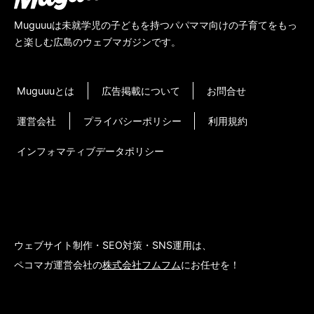
Muguuuは未就学児の子どもを持つパパママ向けの子育てをもっ
と楽しむ広島のウェブマガジンです。
Muguuuとは
広告掲載について
お問合せ
運営会社
プライバシーポリシー
利用規約
インフォマティブデータポリシー
ウェブサイト制作・SEO対策・SNS運用は、
ペコマガ運営会社の
株式会社フムフム
にお任せを！