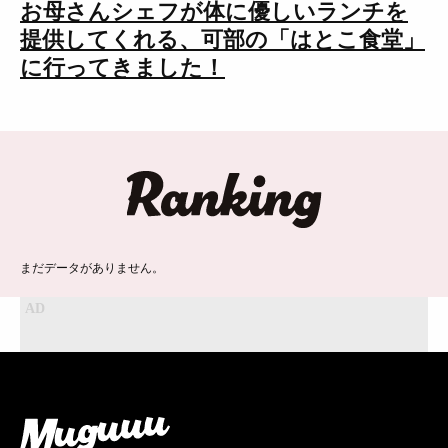
お母さんシェフが体に優しいランチを
提供してくれる、可部の「はとこ食堂」
に行ってきました！
ランキング
まだデータがありません。