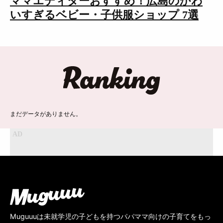
ママエディターおすすめ！広島のかわ
いすぎるベビー・子供服ショップ 7選
ランキング
まだデータがありません。
Muguuuは未就学児の子どもを持つパパママ向けの子育てをもっ