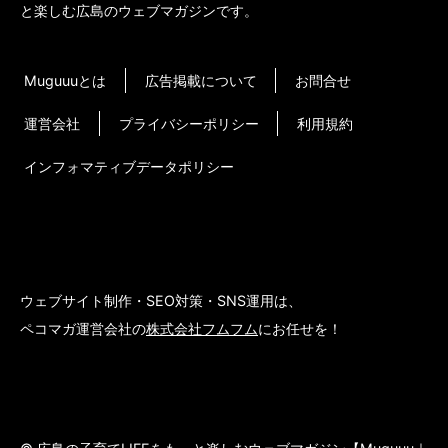
と楽しむ広島のウェブマガジンです。
Muguuuとは
広告掲載について
お問合せ
運営会社
プライバシーポリシー
利用規約
インフォマティブデータポリシー
ウェブサイト制作・SEO対策・SNS運用は、
ペコマガ運営会社の
株式会社フムフム
にお任せを！