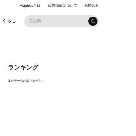
Muguuuとは
広告掲載について
お問合せ
安
くらし
ランキング
まだデータがありません。