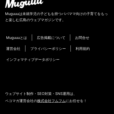
Muguuuは未就学児の子どもを持つパパママ向けの子育てをもっ
と楽しむ広島のウェブマガジンです。
Muguuuとは
広告掲載について
お問合せ
運営会社
プライバシーポリシー
利用規約
インフォマティブデータポリシー
ウェブサイト制作・SEO対策・SNS運用は、
ペコマガ運営会社の
株式会社フムフム
にお任せを！