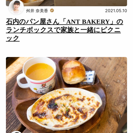
舛井 奈美香
2021.05.10
石内のパン屋さん「ANT BAKERY」の
ランチボックスで家族と一緒にピクニ
ック