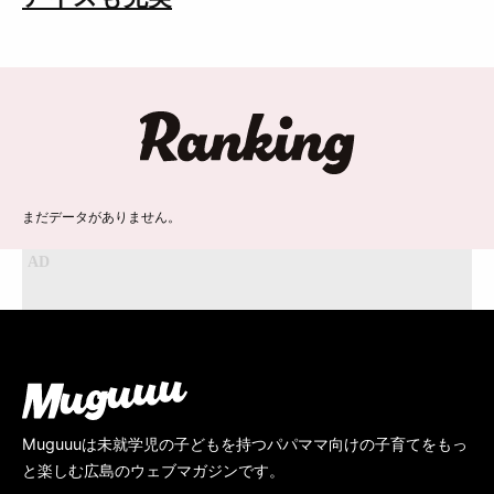
ランキング
まだデータがありません。
Muguuuは未就学児の子どもを持つパパママ向けの子育てをもっ
と楽しむ広島のウェブマガジンです。