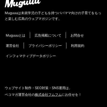
Muguuuは未就学児の子どもを持つパパママ向けの子育てをもっ
と楽しむ広島のウェブマガジンです。
Muguuuとは
広告掲載について
お問合せ
運営会社
プライバシーポリシー
利用規約
インフォマティブデータポリシー
ウェブサイト制作・SEO対策・SNS運用は、
ペコマガ運営会社の
株式会社フムフム
にお任せを！