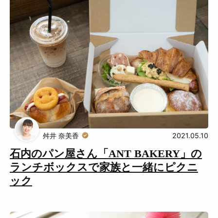
舛井 奈美香
2021.05.10
石内のパン屋さん「ANT BAKERY」の
ランチボックスで家族と一緒にピクニ
ック