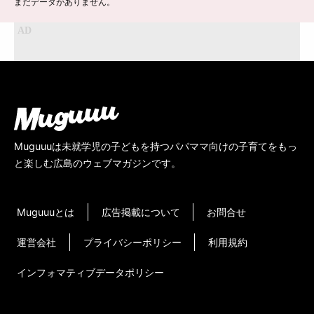
まだデータがありません。
Muguuuは未就学児の子どもを持つパパママ向けの子育てをもっ
と楽しむ広島のウェブマガジンです。
Muguuuとは
広告掲載について
お問合せ
運営会社
プライバシーポリシー
利用規約
インフォマティブデータポリシー