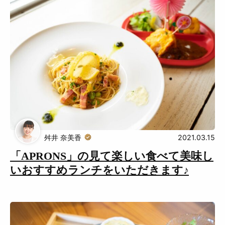
舛井 奈美香
2021.03.15
「APRONS」の見て楽しい食べて美味し
いおすすめランチをいただきます♪