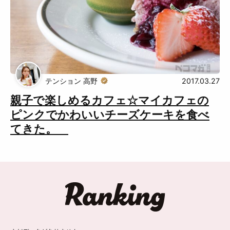
テンション 高野
2017.03.27
親子で楽しめるカフェ☆マイカフェの
ピンクでかわいいチーズケーキを食べ
てきた。
ランキング