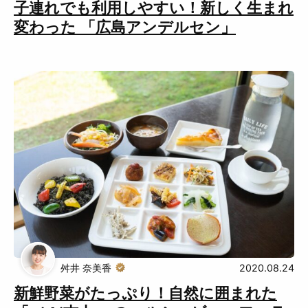
子連れでも利用しやすい！新しく生まれ
変わった 「広島アンデルセン」
舛井 奈美香
2020.08.24
新鮮野菜がたっぷり！自然に囲まれた