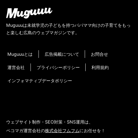
Muguuuは未就学児の子どもを持つパパママ向けの子育てをもっ
と楽しむ広島のウェブマガジンです。
Muguuuとは
広告掲載について
お問合せ
運営会社
プライバシーポリシー
利用規約
インフォマティブデータポリシー
ウェブサイト制作・SEO対策・SNS運用は、
ペコマガ運営会社の
株式会社フムフム
にお任せを！