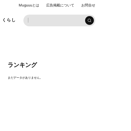
Muguuuとは
広告掲載について
お問合せ
お子様
くらし
ランキング
まだデータがありません。