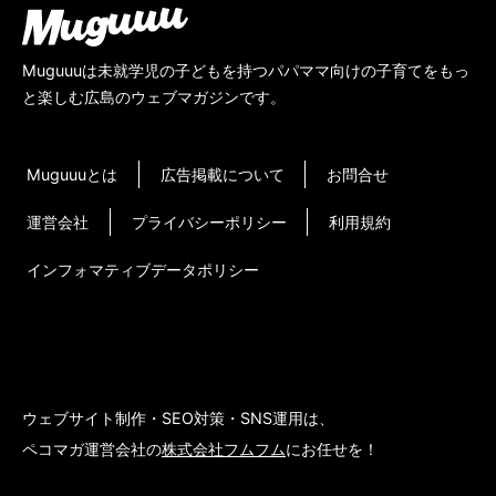
Muguuuは未就学児の子どもを持つパパママ向けの子育てをもっ
と楽しむ広島のウェブマガジンです。
Muguuuとは
広告掲載について
お問合せ
運営会社
プライバシーポリシー
利用規約
インフォマティブデータポリシー
ウェブサイト制作・SEO対策・SNS運用は、
ペコマガ運営会社の
株式会社フムフム
にお任せを！