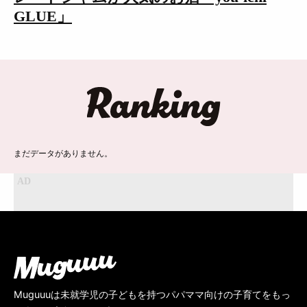
GLUE」
ランキング
まだデータがありません。
Muguuuは未就学児の子どもを持つパパママ向けの子育てをもっ