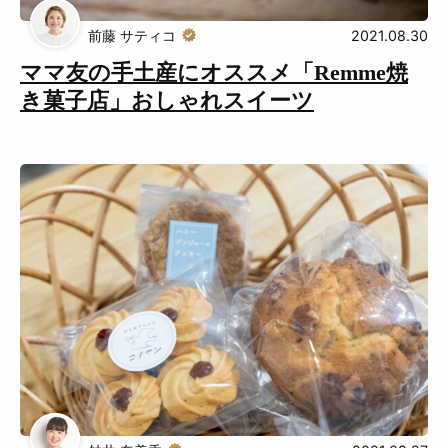
前藤 サティコ
2021.08.30
ママ友の手土産にオススメ「Remme焼
き菓子店」おしゃれスイーツ