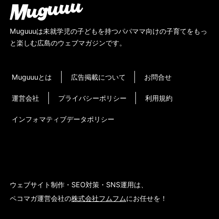
Muguuuは未就学児の子どもを持つパパママ向けの子育てをもっ
と楽しむ広島のウェブマガジンです。
Muguuuとは
広告掲載について
お問合せ
運営会社
プライバシーポリシー
利用規約
インフォマティブデータポリシー
ウェブサイト制作・SEO対策・SNS運用は、
ペコマガ運営会社の
株式会社フムフム
にお任せを！