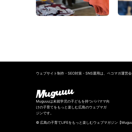
ウェブサイト制作・SEO対策・SNS運用は、ペコマガ運営
Muguuuは未就学児の子どもを持つパパママ向
けの子育てをもっと楽しむ広島のウェブマガ
ジンです。
© 広島の子育てLIFEをもっと楽しむウェブマガジン【Mugu