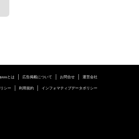
guuuとは
広告掲載について
お問合せ
運営会社
リシー
利用規約
インフォマティブデータポリシー