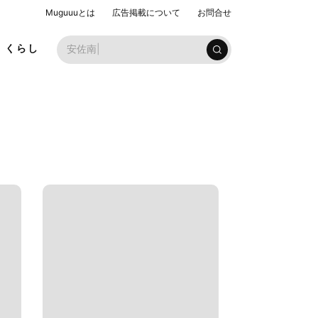
Muguuuとは
広告掲載について
お問合せ
くらし