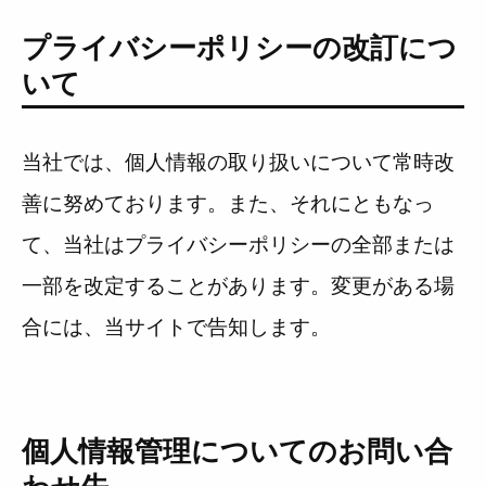
プライバシーポリシーの改訂につ
いて
当社では、個人情報の取り扱いについて常時改
善に努めております。また、それにともなっ
て、当社はプライバシーポリシーの全部または
一部を改定することがあります。変更がある場
合には、当サイトで告知します。
個人情報管理についてのお問い合