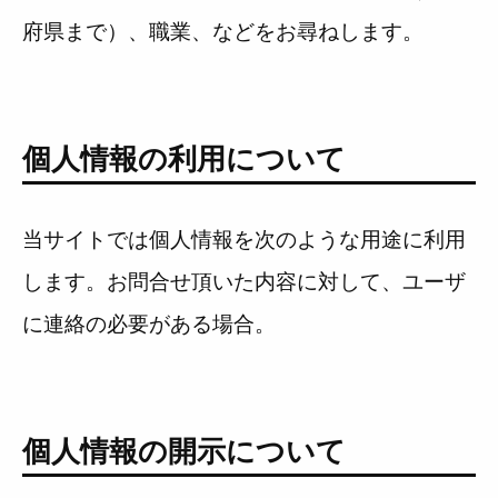
府県まで）、職業、などをお尋ねします。
個人情報の利用について
当サイトでは個人情報を次のような用途に利用
します。お問合せ頂いた内容に対して、ユーザ
に連絡の必要がある場合。
個人情報の開示について