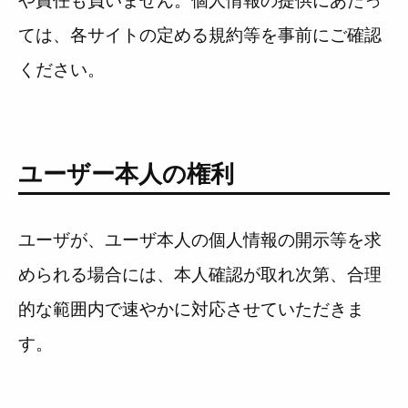
や責任も負いません。個人情報の提供にあたっ
ては、各サイトの定める規約等を事前にご確認
ください。
ユーザー本人の権利
ユーザが、ユーザ本人の個人情報の開示等を求
められる場合には、本人確認が取れ次第、合理
的な範囲内で速やかに対応させていただきま
す。