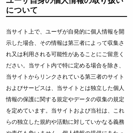
ユーザ自身の個人情報の取り扱い
について
当サイト上で、ユーザが自発的に個人情報を開
示した場合、その情報は第三者によって収集さ
れ又は利用される可能性があることにご留意く
ださい。当サイト内で特に定める場合を除き、
当サイトからリンクされている第三者のサイト
およびサービスは、当サイトとは独立した個人
情報の保護に関する規定やデータの収集の規定
を定めています。当サイトおよび当社は、これ
らの独立した規約や活動に対していかなる義務