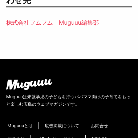
わせ先
株式会社フムフム Muguuu編集部
Muguuuは未就学児の子どもを持つパパママ向けの子育てをもっ
と楽しむ広島のウェブマガジンです。
Muguuuとは
広告掲載について
お問合せ