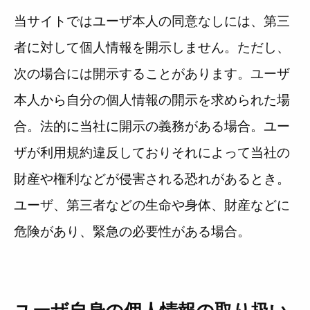
当サイトではユーザ本人の同意なしには、第三
者に対して個人情報を開示しません。ただし、
次の場合には開示することがあります。ユーザ
本人から自分の個人情報の開示を求められた場
合。法的に当社に開示の義務がある場合。ユー
ザが利用規約違反しておりそれによって当社の
財産や権利などが侵害される恐れがあるとき。
ユーザ、第三者などの生命や身体、財産などに
危険があり、緊急の必要性がある場合。