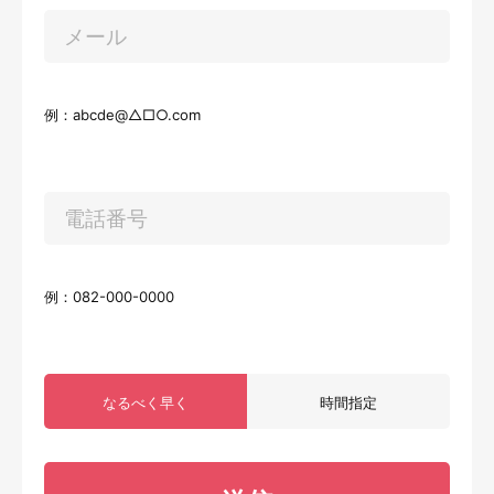
例：abcde@△□○.com
例：082-000-0000
なるべく早く
時間指定