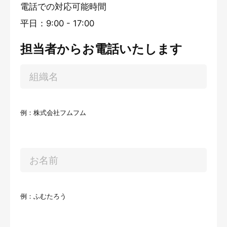
電話での対応可能時間
平日：9:00 - 17:00
担当者からお電話いたします
例：株式会社フムフム
例：ふむたろう