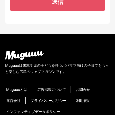
Muguuuは未就学児の子どもを持つパパママ向けの子育てをもっ
と楽しむ広島のウェブマガジンです。
Muguuuとは
広告掲載について
お問合せ
運営会社
プライバシーポリシー
利用規約
インフォマティブデータポリシー