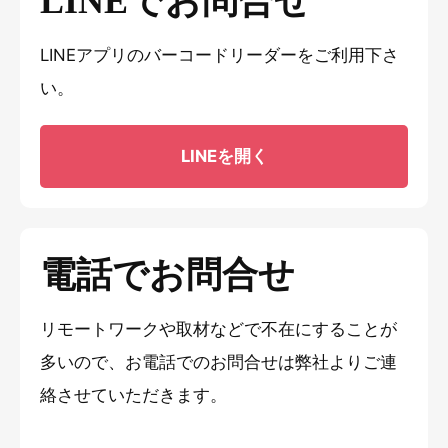
LINEでお問合せ
LINEアプリのバーコードリーダーをご利用下さ
い。
LINEを開く
電話でお問合せ
リモートワークや取材などで不在にすることが
多いので、お電話でのお問合せは弊社よりご連
絡させていただきます。